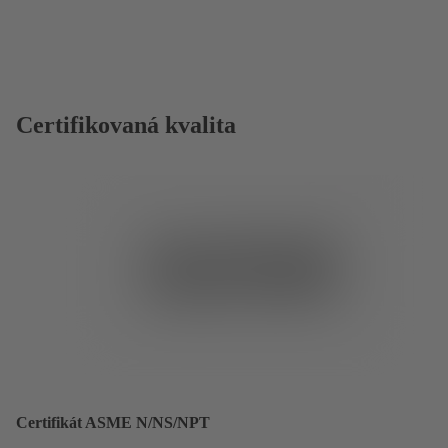
Certifikovaná kvalita
Certifikát ASME N/NS/NPT