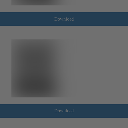
Download
Download