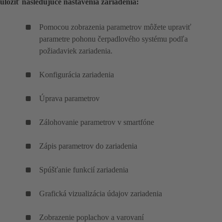
uložiť nasledujúce nastavenia zariadenia:
Pomocou zobrazenia parametrov môžete upraviť
parametre pohonu čerpadlového systému podľa
požiadaviek zariadenia.
Konfigurácia zariadenia
Úprava parametrov
Zálohovanie parametrov v smartfóne
Zápis parametrov do zariadenia
Spúšťanie funkcií zariadenia
Grafická vizualizácia údajov zariadenia
Zobrazenie poplachov a varovaní