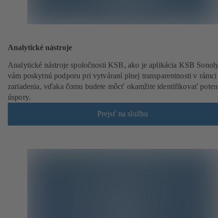
Analytické nástroje
Analytické nástroje spoločnosti KSB, ako je aplikácia KSB Sonol
vám poskytnú podporu pri vytváraní plnej transparentnosti v rámci
zariadenia, vďaka čomu budete môcť okamžite identifikovať poten
úspory.
Prejsť na službu