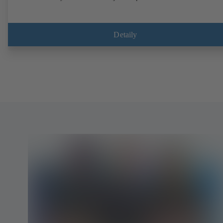
Detaily