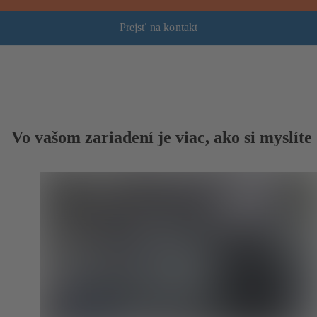
Prejsť na kontakt
Vo vašom zariadení je viac, ako si myslíte