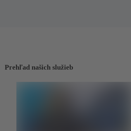
Prehľad našich služieb