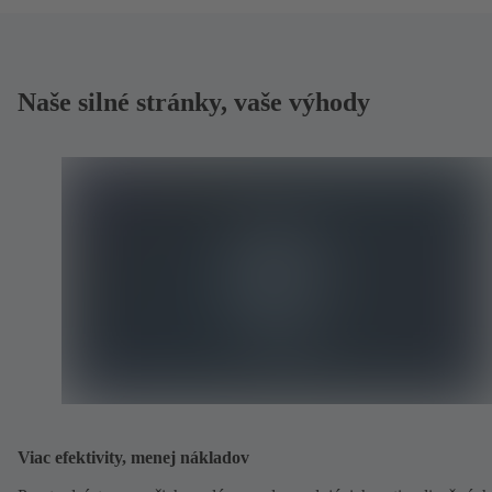
Naše silné stránky, vaše výhody
Viac efektivity, menej nákladov