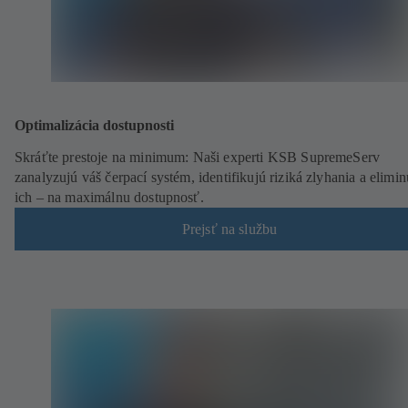
Optimalizácia dostupnosti
Skráťte prestoje na minimum: Naši experti KSB SupremeServ
zanalyzujú váš čerpací systém, identifikujú riziká zlyhania a elimin
ich – na maximálnu dostupnosť.
Prejsť na službu