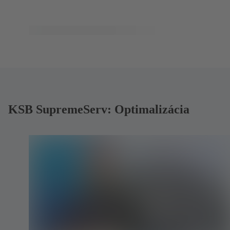
KSB SupremeServ: Optimalizácia