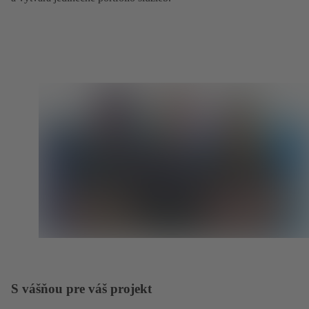
S vášňou pre váš projekt