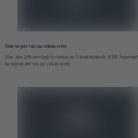
Sme tu pre vás na celom svete
Viac ako 200 servisných centier na 5 kontinentoch: KSB Supreme
na mieste pre vás po celom svete.