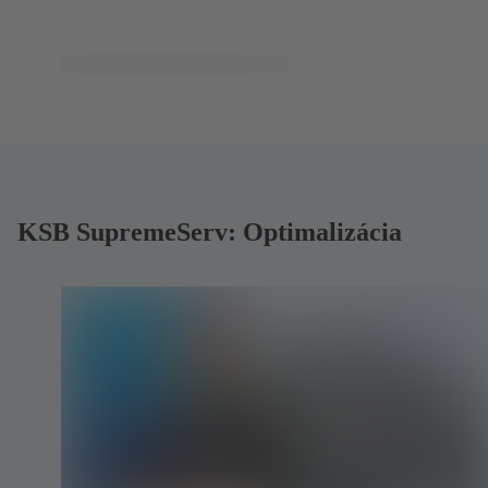
KSB SupremeServ: Optimalizácia