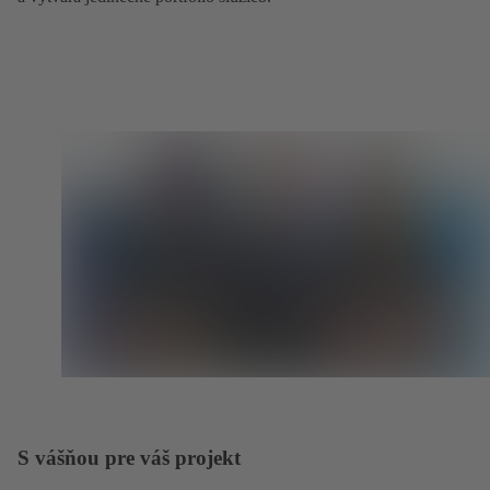
S vášňou pre váš projekt