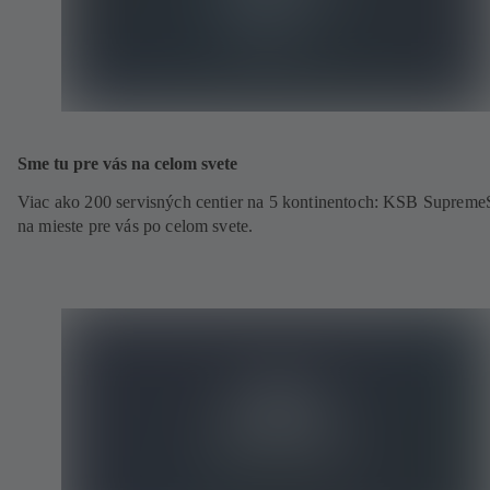
Sme tu pre vás na celom svete
Viac ako 200 servisných centier na 5 kontinentoch: KSB Supreme
na mieste pre vás po celom svete.