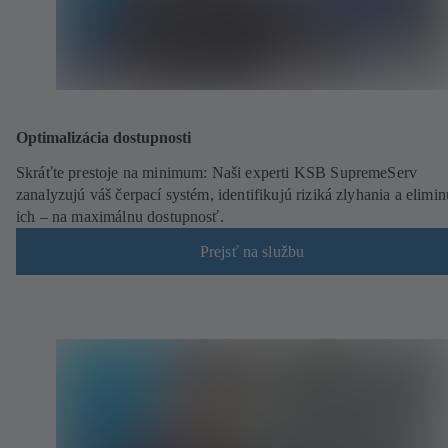
Optimalizácia dostupnosti
Skráťte prestoje na minimum: Naši experti KSB SupremeServ
zanalyzujú váš čerpací systém, identifikujú riziká zlyhania a elimin
ich – na maximálnu dostupnosť.
Prejsť na službu