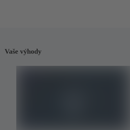
Vaše výhody