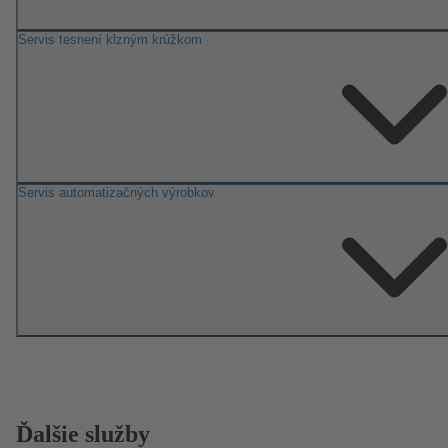
Servis tesnení klzným krúžkom
Servis automatizačných výrobkov
Ďalšie služby