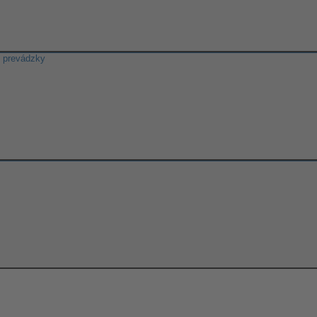
o prevádzky