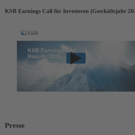
KSB Earnings Call für Investoren (Geschäftsjahr 20
Presse