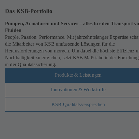
Das KSB-Portfolio
Pumpen, Armaturen und Services – alles für den Transport v
Fluiden
People. Passion. Performance. Mit jahrzehntelanger Expertise scha
die Mitarbeiter von KSB umfassende Lösungen für die
Herausforderungen von morgen. Um dabei die höchste Effizienz 
Nachhaltigkeit zu erreichen, setzt KSB Maßstäbe in der Forschun
in der Qualitätssicherung.
Produkte & Leistungen
Innovationen & Werkstoffe
KSB-Qualitätsversprechen