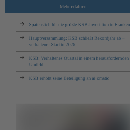
Mehr erfahren
Spatenstich für die größte KSB-Investition in Franken
Hauptversammlung: KSB schließt Rekordjahr ab –
verhaltener Start in 2026
KSB: Verhaltenes Quartal in einem herausfordernden
Umfeld
KSB erhöht seine Beteiligung an ai-omatic