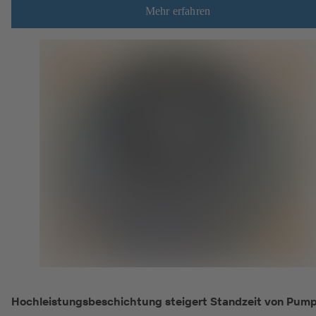
Mehr erfahren
Hochleistungsbeschichtung steigert Standzeit von Pum