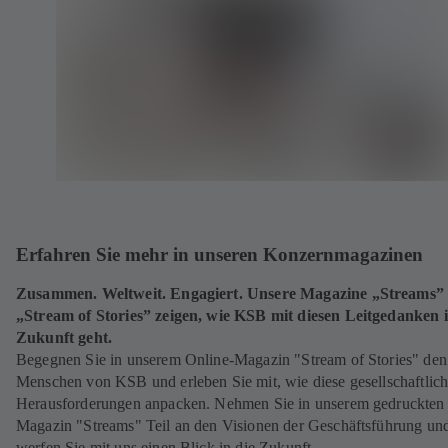
Erfahren Sie mehr in unseren Konzernmagazinen
Zusammen. Weltweit. Engagiert. Unsere Magazine „Streams”
„Stream of Stories” zeigen, wie KSB mit diesen Leitgedanken i
Zukunft geht.
Begegnen Sie in unserem Online-Magazin "Stream of Stories" den
Menschen von KSB und erleben Sie mit, wie diese gesellschaftlic
Herausforderungen anpacken. Nehmen Sie in unserem gedruckten
Magazin "Streams" Teil an den Visionen der Geschäftsführung un
werfen Sie mit uns einen Blick in die Zukunft.