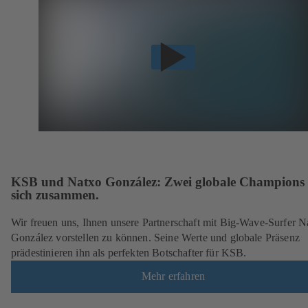
KSB und Natxo González: Zwei globale Champions
sich zusammen.
Wir freuen uns, Ihnen unsere Partnerschaft mit Big-Wave-Surfer N
González vorstellen zu können. Seine Werte und globale Präsenz
prädestinieren ihn als perfekten Botschafter für KSB.
Mehr erfahren