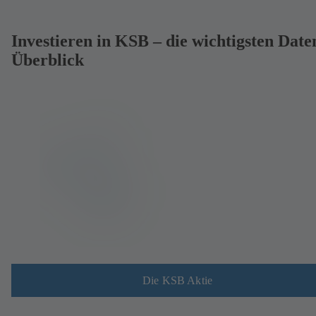
Investieren in KSB – die wichtigsten Date
Überblick
Die KSB Aktie