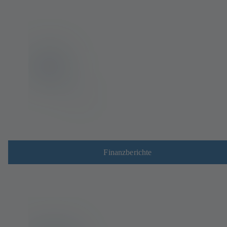
Finanzberichte