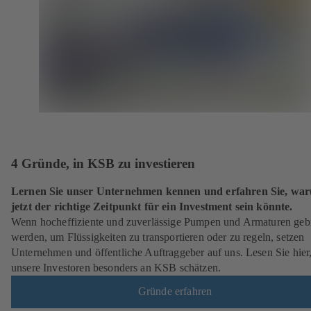
4 Gründe, in KSB zu investieren
Lernen Sie unser Unternehmen kennen und erfahren Sie, wa
jetzt der richtige Zeitpunkt für ein Investment sein könnte.
Wenn hocheffiziente und zuverlässige Pumpen und Armaturen geb
werden, um Flüssigkeiten zu transportieren oder zu regeln, setzen
Unternehmen und öffentliche Auftraggeber auf uns. Lesen Sie hier
unsere Investoren besonders an KSB schätzen.
Gründe erfahren