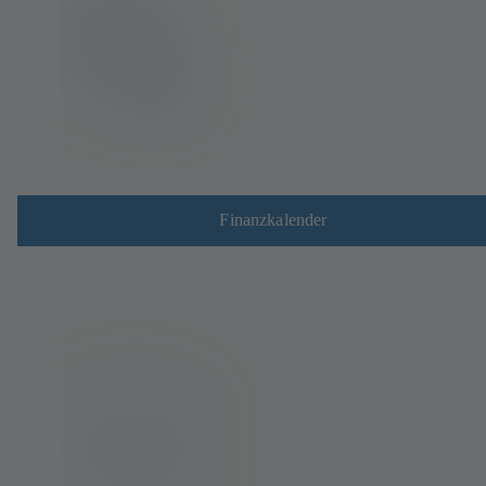
Finanzkalender