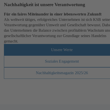
Nachhaltigkeit ist unsere Verantwortung
Für ein faires Miteinander in einer lebenswerten Zukunft
Als weltweit tätiges, erfolgreiches Unternehmen ist sich KSB seine
Verantwortung gegenüber Umwelt und Gesellschaft bewusst. Dahe
das Unternehmen die Balance zwischen profitablem Wachstum un
gesellschaftlicher Verantwortung zur Grundlage seines Handelns
gemacht.
Unsere Werte
Soziales Engagement
Nachhaltigkeitsmagazin 2025/26