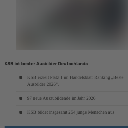
KSB ist bester Ausbilder Deutschlands
KSB erzielt Platz 1 im Handelsblatt-Ranking „Beste
Ausbilder 2026“.
97 neue Auszubildende im Jahr 2026
KSB bildet insgesamt 254 junge Menschen aus