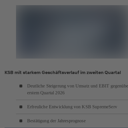
KSB mit starkem Geschäftsverlauf im zweiten Quartal
Deutliche Steigerung von Umsatz und EBIT gegenübe
erstem Quartal 2026
Erfreuliche Entwicklung von KSB SupremeServ
B
estätigung der Jahresprognose