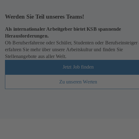
Werden Sie Teil unseres Teams!
Als internationaler Arbeitgeber bietet KSB spannende
Herausforderungen.
Ob Berufserfahrene oder Schüler, Studenten oder Berufseinsteiger
erfahren Sie mehr über unsere Arbeitskultur und finden Sie
Stellenangebote aus aller Welt.
Jetzt Job finden
Zu unseren Werten