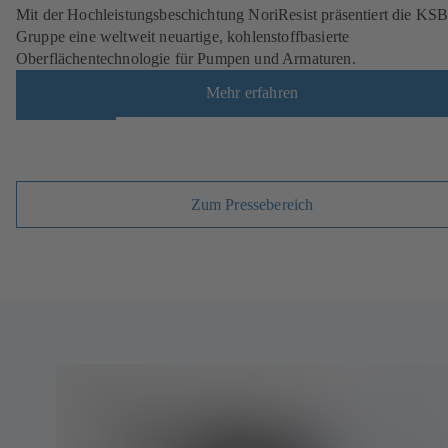
Mit der Hochleistungsbeschichtung NoriResist präsentiert die KS
Gruppe eine weltweit neuartige, kohlenstoffbasierte
Oberflächentechnologie für Pumpen und Armaturen.
Mehr erfahren
Zum Pressebereich