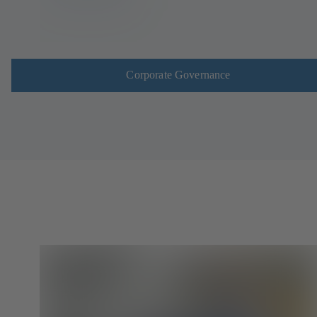
Corporate Governance