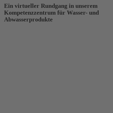
Ein virtueller Rundgang in unserem
Kompetenzzentrum für Wasser- und
Abwasserprodukte