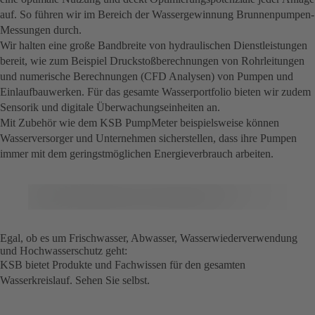
auf. So führen wir im Bereich der Wassergewinnung Brunnenpumpen-
Messungen durch.
Wir halten eine große Bandbreite von hydraulischen Dienstleistungen
bereit, wie zum Beispiel Druckstoßberechnungen von Rohrleitungen
und numerische Berechnungen (CFD Analysen) von Pumpen und
Einlaufbauwerken. Für das gesamte Wasserportfolio bieten wir zudem
Sensorik und digitale Überwachungseinheiten an.
Mit Zubehör wie dem KSB PumpMeter beispielsweise können
Wasserversorger und Unternehmen sicherstellen, dass ihre Pumpen
immer mit dem geringstmöglichen Energieverbrauch arbeiten.
Egal, ob es um Frischwasser, Abwasser, Wasserwiederverwendung
und Hochwasserschutz geht:
KSB bietet Produkte und Fachwissen für den gesamten
Wasserkreislauf. Sehen Sie selbst.