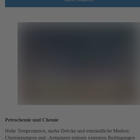
Petrochemie und Chemie
Hohe Temperaturen, starke Drücke und entzündliche Medien:
Chemiepumpen und -Armaturen müssen extremen Bedingungen