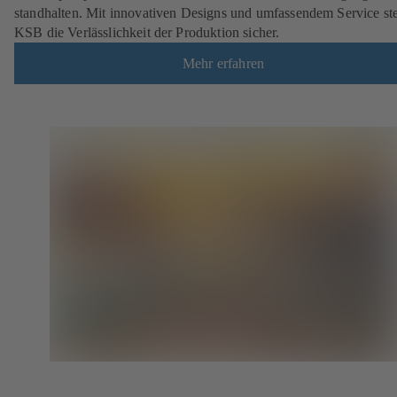
standhalten. Mit innovativen Designs und umfassendem Service ste
KSB die Verlässlichkeit der Produktion sicher.
Mehr erfahren