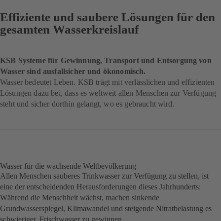
Effiziente und saubere Lösungen für den
gesamten Wasserkreislauf
KSB Systeme für Gewinnung, Transport und Entsorgung von
Wasser sind ausfallsicher und ökonomisch.
Wasser bedeutet Leben. KSB trägt mit verlässlichen und effizienten
Lösungen dazu bei, dass es weltweit allen Menschen zur Verfügung
steht und sicher dorthin gelangt, wo es gebraucht wird.
Wasser für die wachsende Weltbevölkerung
Allen Menschen sauberes Trinkwasser zur Verfügung zu stellen, ist
eine der entscheidenden Herausforderungen dieses Jahrhunderts:
Während die Menschheit wächst, machen sinkende
Grundwasserspiegel, Klimawandel und steigende Nitratbelastung es
schwieriger, Frischwasser zu gewinnen.