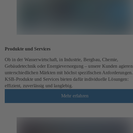
Produkte und Services
Ob in der Wasserwirtschaft, in Industrie, Bergbau, Chemie,
Gebäudetechnik oder Energieversorgung – unsere Kunden agieren
unterschiedlichen Märkten mit höchst spezifischen Anforderungen.
KSB-Produkte und Services bieten dafür individuelle Lösungen:
effizient, zuverlässig und langlebig.
Mehr erfahren