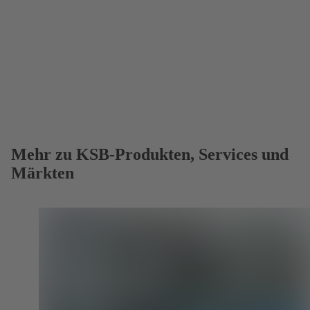
Mehr zu KSB-Produkten, Services und
Märkten