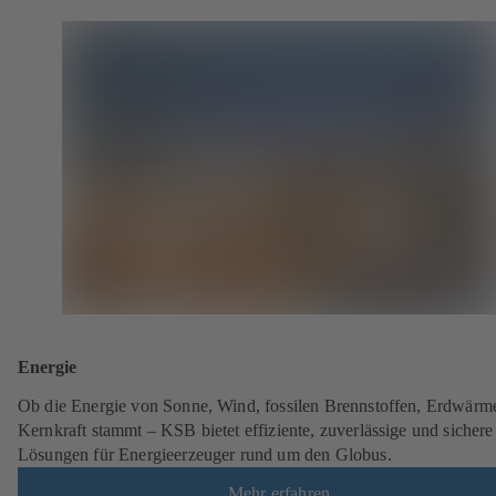
Energie
Ob die Energie von Sonne, Wind, fossilen Brennstoffen, Erdwärm
Kernkraft stammt – KSB bietet effiziente, zuverlässige und sichere
Lösungen für Energieerzeuger rund um den Globus.
Mehr erfahren