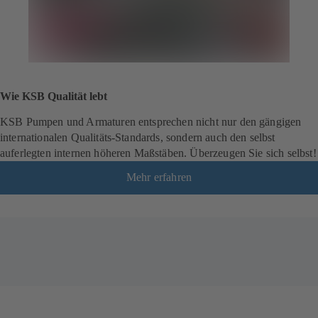
Wie KSB Qualität lebt
KSB Pumpen und Armaturen entsprechen nicht nur den gängigen
internationalen Qualitäts-Standards, sondern auch den selbst
auferlegten internen höheren Maßstäben. Überzeugen Sie sich selbst!
Mehr erfahren