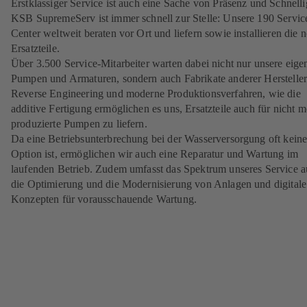
Erstklassiger Service ist auch eine Sache von Präsenz und Schnelli
KSB SupremeServ ist immer schnell zur Stelle: Unsere 190 Servic
Center weltweit beraten vor Ort und liefern sowie installieren die 
Ersatzteile.
Über 3.500 Service-Mitarbeiter warten dabei nicht nur unsere eige
Pumpen und Armaturen, sondern auch Fabrikate anderer Hersteller
Reverse Engineering und moderne Produktionsverfahren, wie die
additive Fertigung ermöglichen es uns, Ersatzteile auch für nicht m
produzierte Pumpen zu liefern.
Da eine Betriebsunterbrechung bei der Wasserversorgung oft kein
Option ist, ermöglichen wir auch eine Reparatur und Wartung im
laufenden Betrieb. Zudem umfasst das Spektrum unseres Service 
die Optimierung und die Modernisierung von Anlagen und digitale
Konzepten für vorausschauende Wartung.