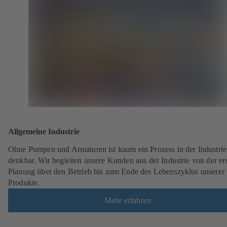
Allgemeine Industrie
Ohne Pumpen und Armaturen ist kaum ein Prozess in der Industrie
denkbar. Wir begleiten unsere Kunden aus der Industrie von der er
Planung über den Betrieb bis zum Ende des Lebenszyklus unserer
Produkte.
Mehr erfahren