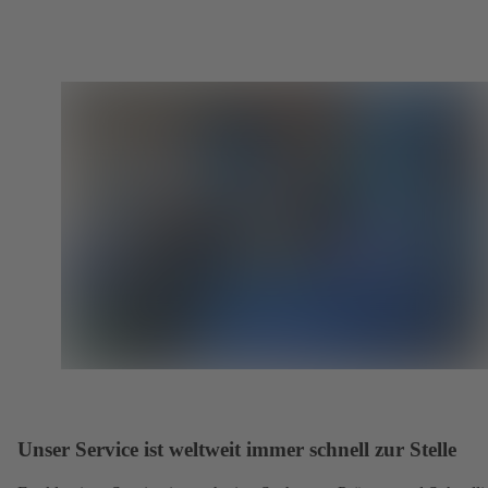
Unser Service ist weltweit immer schnell zur Stelle