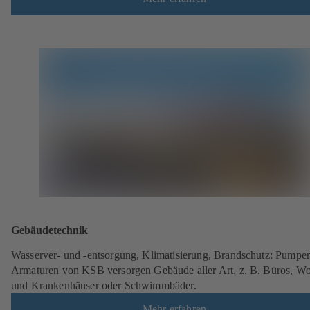
Gebäudetechnik
Wasserver- und -entsorgung, Klimatisierung, Brandschutz: Pumpe
Armaturen von KSB versorgen Gebäude aller Art, z. B. Büros, W
und Krankenhäuser oder Schwimmbäder.
Mehr erfahren