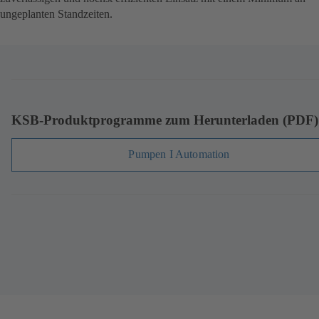
ungeplanten Standzeiten.
KSB-Produktprogramme zum Herunterladen (PDF)
Pumpen I Automation