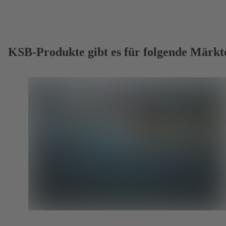
KSB-Produkte gibt es für folgende Märkt