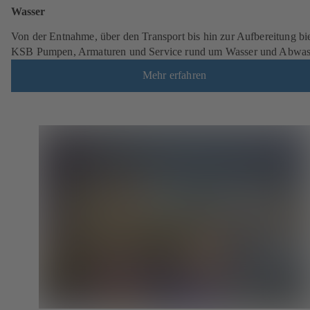
Wasser
Von der Entnahme, über den Transport bis hin zur Aufbereitung bie
KSB Pumpen, Armaturen und Service rund um Wasser und Abwas
Mehr erfahren