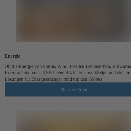
Energie
Ob die Energie von Sonne, Wind, fossilen Brennstoffen, Erdwärm
Kernkraft stammt – KSB bietet effiziente, zuverlässige und sichere
Lösungen für Energieerzeuger rund um den Globus.
Mehr erfahren