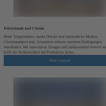
Petrochemie und Chemie
Hohe Temperaturen, starke Drücke und entzündliche Medien:
Chemiepumpen und -Armaturen müssen extremen Bedingungen
standhalten. Mit innovativen Designs und umfassendem Service ste
KSB die Verlässlichkeit der Produktion sicher.
Mehr erfahren