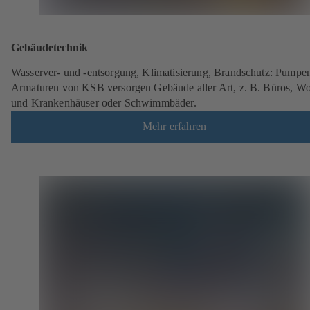
Gebäudetechnik
Wasserver- und -entsorgung, Klimatisierung, Brandschutz: Pumpe
Armaturen von KSB versorgen Gebäude aller Art, z. B. Büros, W
und Krankenhäuser oder Schwimmbäder.
Mehr erfahren