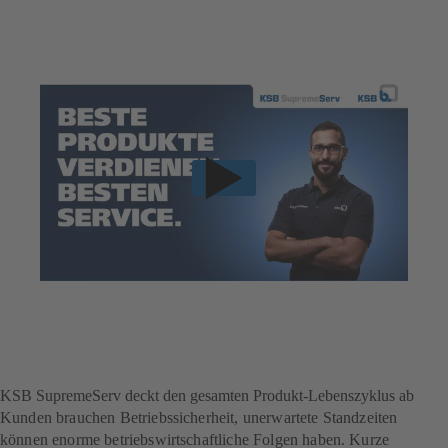
KSB SupremeServ deckt den gesamten Produkt-Lebenszyklus ab
Kunden brauchen Betriebssicherheit, unerwartete Standzeiten
können enorme betriebswirtschaftliche Folgen haben. Kurze