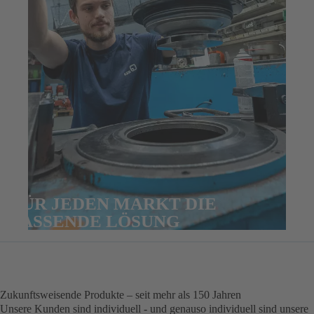
FÜR JEDEN MARKT DIE
PASSENDE LÖSUNG
Zukunftsweisende Produkte – seit mehr als 150 Jahren
Unsere Kunden sind individuell - und genauso individuell sind unsere