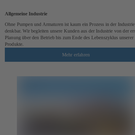
Allgemeine Industrie
Ohne Pumpen und Armaturen ist kaum ein Prozess in der Industrie
denkbar. Wir begleiten unsere Kunden aus der Industrie von der er
Planung über den Betrieb bis zum Ende des Lebenszyklus unserer
Produkte.
Mehr erfahren