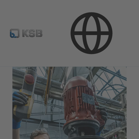
Produkte & Leistungen