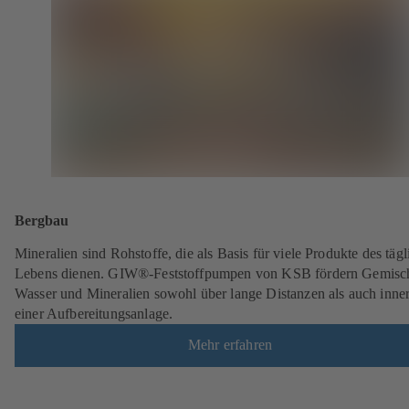
Bergbau
Mineralien sind Rohstoffe, die als Basis für viele Produkte des täg
Lebens dienen. GIW®-Feststoffpumpen von KSB fördern Gemisc
Wasser und Mineralien sowohl über lange Distanzen als auch inne
einer Aufbereitungsanlage.
Mehr erfahren