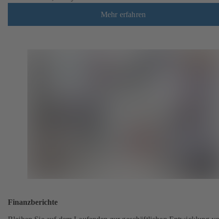
Mehr erfahren
Finanzberichte