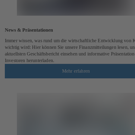
News & Präsentationen
Immer wissen, was rund um die wirtschaftliche Entwicklung von
wichtig wird: Hier können Sie unsere Finanzmitteilungen lesen, un
aktuellsten Geschäftsbericht einsehen und informative Präsentation
Investoren herunterladen.
Mehr erfahren