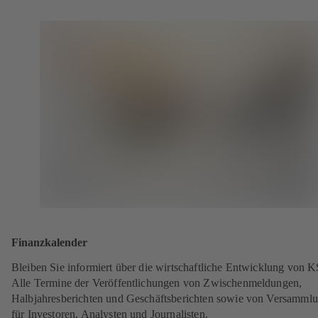
Finanzkalender
Bleiben Sie informiert über die wirtschaftliche Entwicklung von 
Alle Termine der Veröffentlichungen von Zwischenmeldungen,
Halbjahresberichten und Geschäftsberichten sowie von Versamml
für Investoren, Analysten und Journalisten.