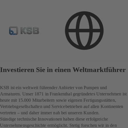
Investor Relations
Investieren Sie in einen Weltmarktführer
KSB ist ein weltweit führender Anbieter von Pumpen und
Armaturen. Unser 1871 in Frankenthal gegründetes Unternehmen ist
heute mit 15.000 Mitarbeitern sowie eigenen Fertigungsstätten,
Vertriebsgesellschaften und Servicebetrieben auf allen Kontinenten
vertreten – und daher immer nah bei unseren Kunden.
Ständige technische Innovationen haben diese erfolgreiche
Unternehmensgeschichte ermöglicht. Stetig forschen wir in den