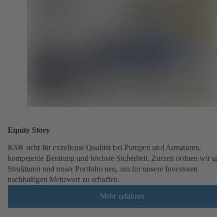
Equity Story
KSB steht für exzellente Qualität bei Pumpen und Armaturen,
kompetente Beratung und höchste Sicherheit. Zurzeit ordnen wir u
Strukturen und unser Portfolio neu, um für unsere Investoren
nachhaltigen Mehrwert zu schaffen.
Mehr erfahren