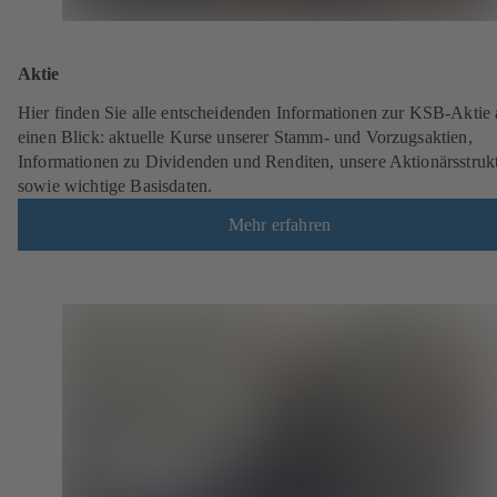
Aktie
Hier finden Sie alle entscheidenden Informationen zur KSB-Aktie 
einen Blick: aktuelle Kurse unserer Stamm- und Vorzugsaktien,
Informationen zu Dividenden und Renditen, unsere Aktionärsstruk
sowie wichtige Basisdaten.
Mehr erfahren