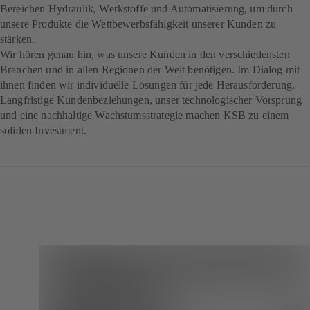
Bereichen Hydraulik, Werkstoffe und Automatisierung, um durch
unsere Produkte die Wettbewerbsfähigkeit unserer Kunden zu
stärken.
Wir hören genau hin, was unsere Kunden in den verschiedensten
Branchen und in allen Regionen der Welt benötigen. Im Dialog mit
ihnen finden wir individuelle Lösungen für jede Herausforderung.
Langfristige Kundenbeziehungen, unser technologischer Vorsprung
und eine nachhaltige Wachstumsstrategie machen KSB zu einem
soliden Investment.