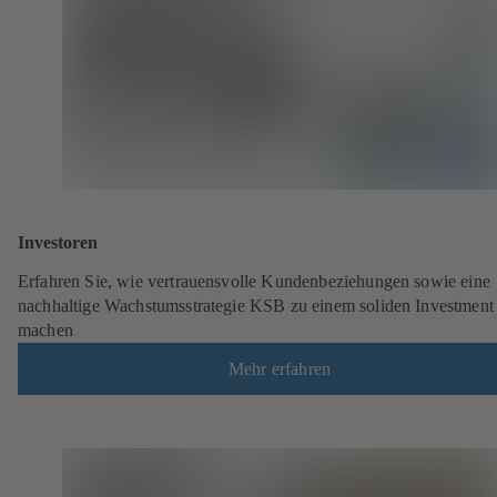
Investoren
Erfahren Sie, wie vertrauensvolle Kundenbeziehungen sowie eine
nachhaltige Wachstumsstrategie KSB zu einem soliden Investment
machen
Mehr erfahren