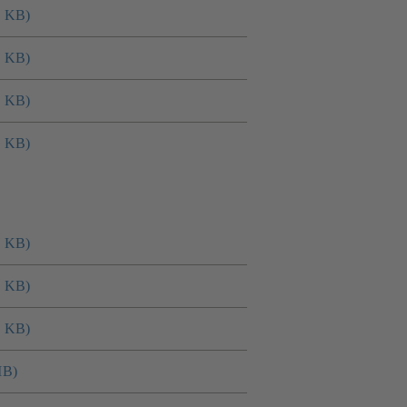
8 KB)
0 KB)
2 KB)
4 KB)
7 KB)
2 KB)
0 KB)
MB)