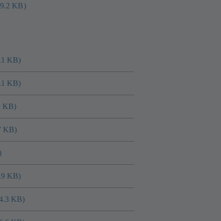
79.2 KB)
.1 KB)
.1 KB)
2 KB)
7 KB)
)
.9 KB)
84.3 KB)