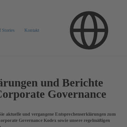
 Stories
Kontakt
ärungen und Berichte
Corporate Governance
 Sie aktuelle und vergangene Entsprechenserklärungen zum
orporate Governance Kodex sowie unsere regelmäßigen
.