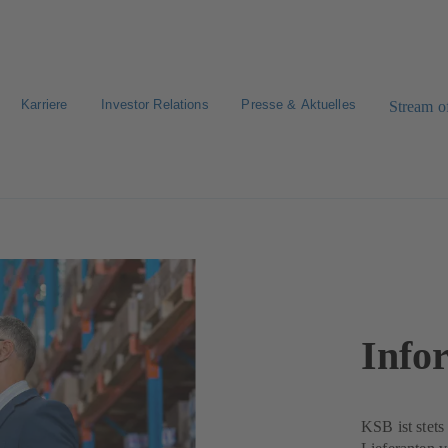
Karriere
Investor Relations
Presse & Aktuelles
Stream of
Info
KSB ist stets