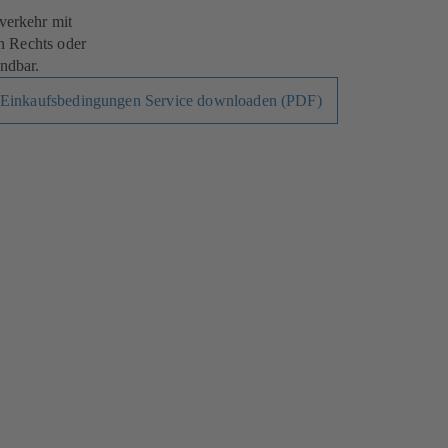
verkehr mit
n Rechts oder
ndbar.
Einkaufsbedingungen Service downloaden (PDF)