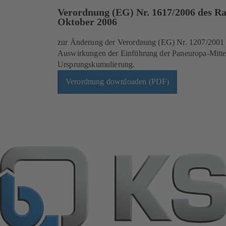
Verordnung (EG) Nr. 1617/2006 des Ra
Oktober 2006
zur Änderung der Verordnung (EG) Nr. 1207/2001 h
Auswirkungen der Einführung der Paneuropa-Mitte
Ursprungskumulierung.
Verordnung downloaden (PDF)