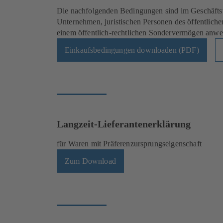
Die nachfolgenden Bedingungen sind im Geschäfts
Unternehmen, juristischen Personen des öffentliche
einem öffentlich-rechtlichen Sondervermögen anwe
Einkaufsbedingungen downloaden (PDF)
Langzeit-Lieferantenerklärung
für Waren mit Präferenzursprungseigenschaft
Zum Download