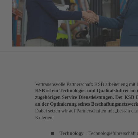
Vertrauensvolle Partnerschaft: KSB arbeitet eng mi
KSB ist ein Technologie- und Qualitätsführer 
zugehörigen Service-Dienstleistungen. Der KSB-Ei
an der Optimierung seines Beschaffungsnetzwerk
Dabei setzen wir auf Partnerschaften mit „best-in c
Kriterien:
Technology
– Technologieführerschaft u