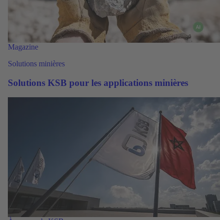
Magazine
Solutions minières
Solutions KSB pour les applications minières