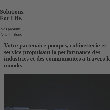
Solutions.
For Life.
Nos produits
Nos solutions
Votre partenaire
pompes, robinetterie et
service
propulsant la performance des
industries et des communautés à travers l
monde.