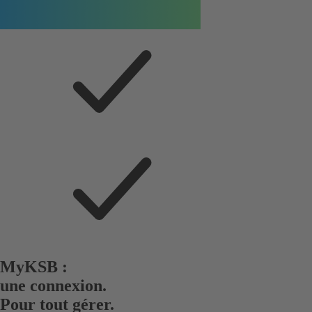
MyKSB :
une connexion.
Pour tout gérer.