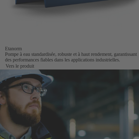
Etanorm
Pompe à eau standardisée, robuste et à haut rendement, garantissant
des performances fiables dans les applications industrielles.
Vers le produit