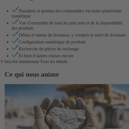
Passation et gestion des commandes via notre plateforme
numérique
Vue d’ensemble de tous les prix nets et de la disponibilité
des produits
Délais et statuts de livraison, y compris le suivi de livraison
Configuration numérique de produits
Recherche de pièces de rechange
Et bien d’autres choses encore
S’inscrire maintenant
Tous les détails
Ce qui nous anime