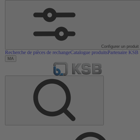
Configurer un produit
Recherche de pièces de rechange
Catalogue produits
Partenaire KSB
MA