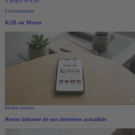
À propos de KSB
Environnement
KSB au Maroc
Medias sociaux
Restez informé de nos dernières actualités