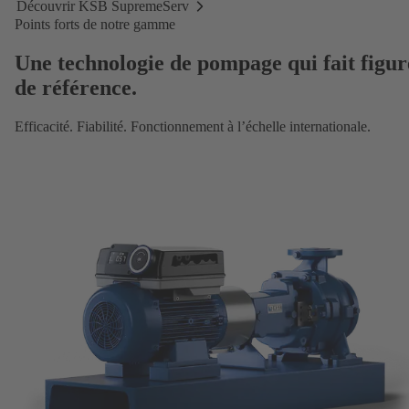
Découvrir KSB SupremeServ
Découvrir
Points forts de notre gamme
KSB
SupremeServ
Une technologie de pompage qui fait figur
de référence.
Efficacité. Fiabilité. Fonctionnement à l’échelle internationale.