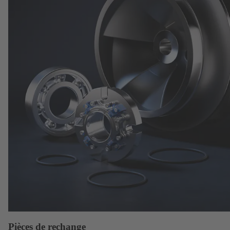
Pièces de rechange