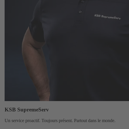
KSB SupremeServ
Un
service
proactif. Toujours présent. Partout dans le monde.