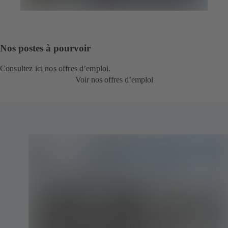
Nos postes à pourvoir
Consultez ici nos offres d’emploi.
Voir nos offres d’emploi