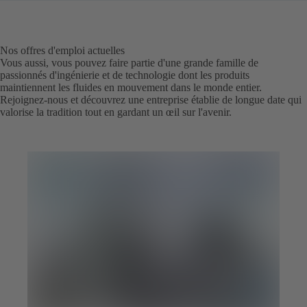
Nos offres d'emploi actuelles
Vous aussi, vous pouvez faire partie d'une grande famille de
passionnés d'ingénierie et de technologie dont les produits
maintiennent les fluides en mouvement dans le monde entier.
Rejoignez-nous et découvrez une entreprise établie de longue date qui
valorise la tradition tout en gardant un œil sur l'avenir.