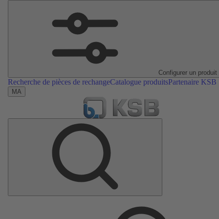
Configurer un produit
Recherche de pièces de rechange
Catalogue produits
Partenaire KSB
MA