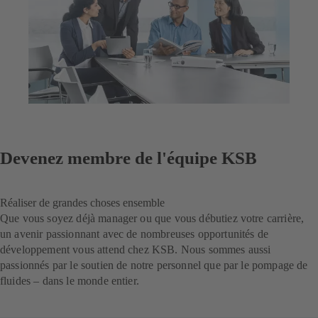
Devenez membre de l'équipe KSB
Réaliser de grandes choses ensemble
Que vous soyez déjà manager ou que vous débutiez votre carrière,
un avenir passionnant avec de nombreuses opportunités de
développement vous attend chez KSB. Nous sommes aussi
passionnés par le soutien de notre personnel que par le pompage de
fluides – dans le monde entier.