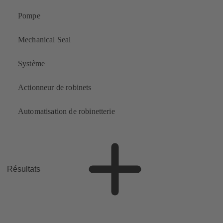
Pompe
Mechanical Seal
Système
Actionneur de robinets
Automatisation de robinetterie
Résultats