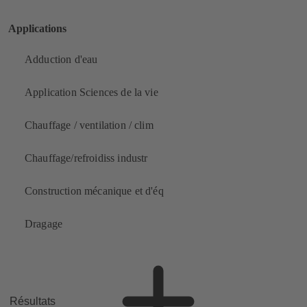
Applications
Adduction d'eau
Application Sciences de la vie
Chauffage / ventilation / clim
Chauffage/refroidiss industr
Construction mécanique et d'éq
Dragage
Résultats