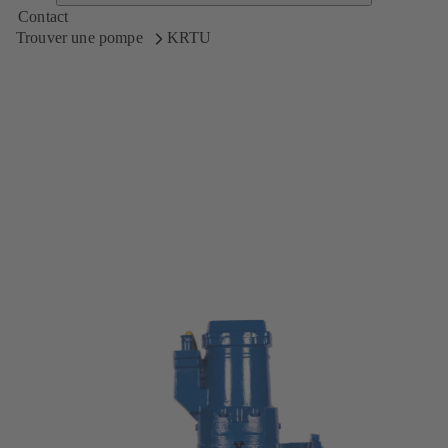
Contact
Trouver une pompe
KRTU