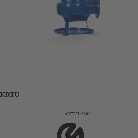
KRTU
Contact KSB