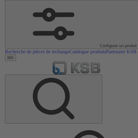
Configurer un produit
Recherche de pièces de rechange
Catalogue produits
Partenaire KSB
MA