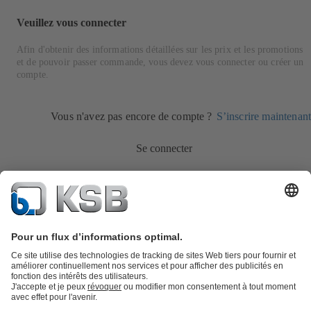
Veuillez vous connecter
Afin d'obtenir des informations détaillées sur les prix et les promotions
et de pouvoir passer commande, vous devez vous connecter ou créer un
compte.
Vous n'avez pas encore de compte ?
S’inscrire maintenant
Se connecter