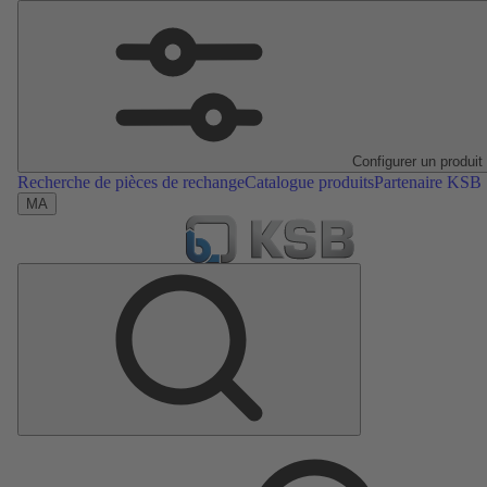
Configurer un produit
Recherche de pièces de rechange
Catalogue produits
Partenaire KSB
MA