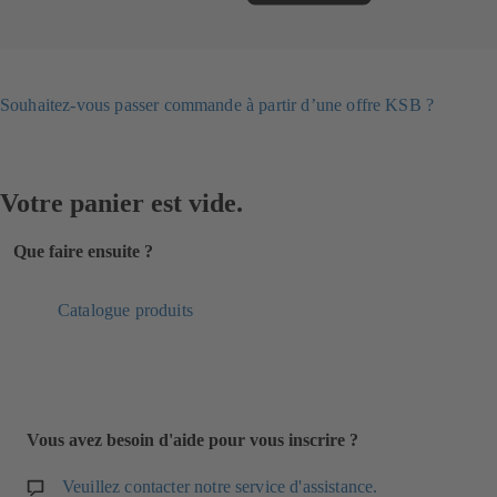
Souhaitez-vous passer commande à partir d’une offre KSB ?
Votre panier est vide.
Que faire ensuite ?
Catalogue produits
Vous avez besoin d'aide pour vous inscrire ?
Veuillez contacter notre service d'assistance.