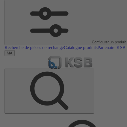
Configurer un produit
Recherche de pièces de rechange
Catalogue produits
Partenaire KSB
MA