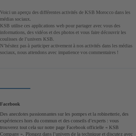
Voici un aperçu des différentes activités de KSB Morocco dans les
médias sociaux.
KSB utilise ces applications web pour partager avec vous des
informations, des vidéos et des photos et vous faire découvrir les
coulisses de l’univers KSB.
N’hésitez pas à participer activement à nos activités dans les médias
sociaux, nous attendons avec impatience vos commentaires !
Facebook
Des anecdotes passionnantes sur les pompes et la robinetterie, des
expériences hors du commun et des conseils d’experts : vous
trouverez tout cela sur notre page Facebook officielle « KSB
Company ». Plongez dans l’univers de la technique et discutez avec