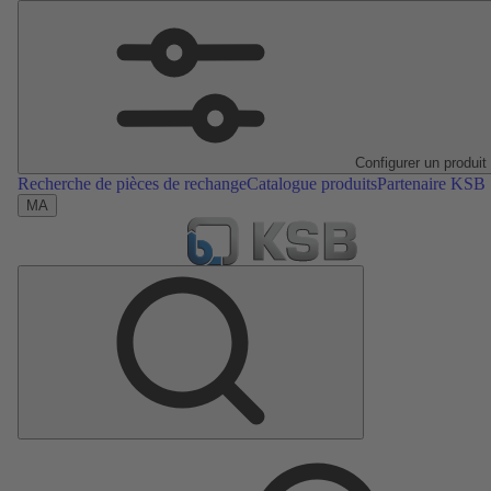
Configurer un produit
Recherche de pièces de rechange
Catalogue produits
Partenaire KSB
MA