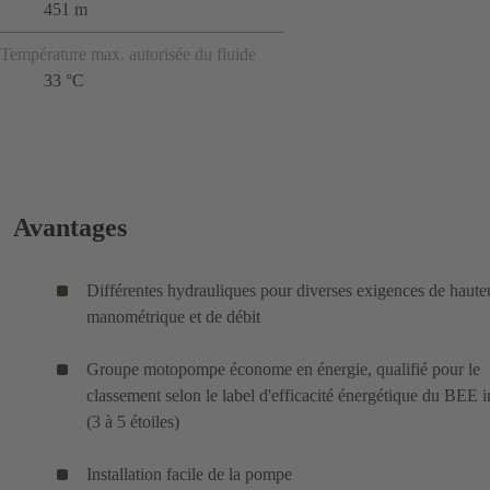
451 m
Température max. autorisée du fluide
33 °C
Avantages
Différentes hydrauliques pour diverses exigences de haute
manométrique et de débit
Groupe motopompe économe en énergie, qualifié pour le
classement selon le label d'efficacité énergétique du BEE 
(3 à 5 étoiles)
Installation facile de la pompe