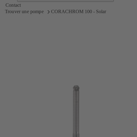
Contact
Trouver une pompe
CORACHROM 100 - Solar