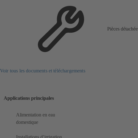
Pièces détachée
Voir tous les documents et téléchargements
Applications principales
Alimentation en eau
domestique
Installations d’irrigation