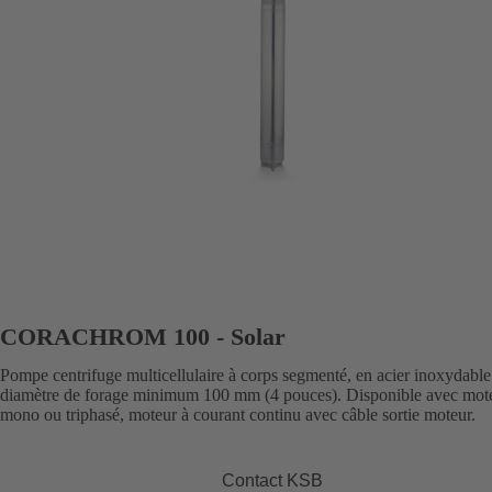
CORACHROM 100 - Solar
Pompe centrifuge multicellulaire à corps segmenté, en acier inoxydable
diamètre de forage minimum 100 mm (4 pouces). Disponible avec mot
mono ou triphasé, moteur à courant continu avec câble sortie moteur.
Contact KSB