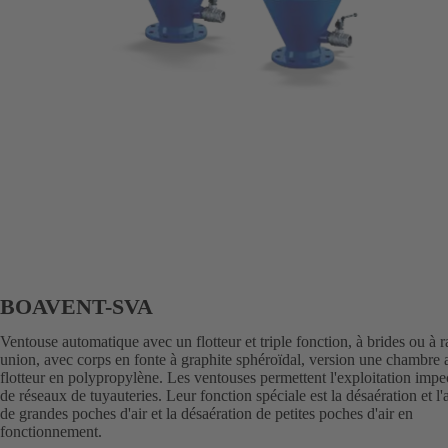
BOAVENT-SVA
Ventouse automatique avec un flotteur et triple fonction, à brides ou à 
union, avec corps en fonte à graphite sphéroïdal, version une chambre 
flotteur en polypropylène. Les ventouses permettent l'exploitation imp
de réseaux de tuyauteries. Leur fonction spéciale est la désaération et l'
de grandes poches d'air et la désaération de petites poches d'air en
fonctionnement.