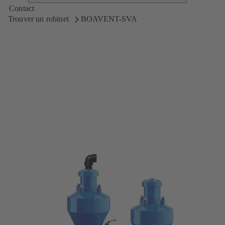
Contact
Trouver un robinet
BOAVENT-SVA