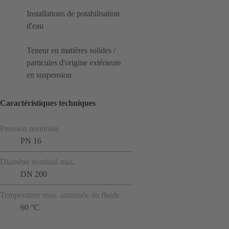
Installations de potabilisation
d'eau
Teneur en matières solides /
particules d'origine extérieure
en suspension
Caractéristiques techniques
Pression nominale
PN 16
Diamètre nominal max.
DN 200
Température max. autorisée du fluide
60 °C