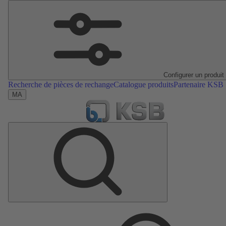
Configurer un produit
Recherche de pièces de rechange
Catalogue produits
Partenaire KSB
MA