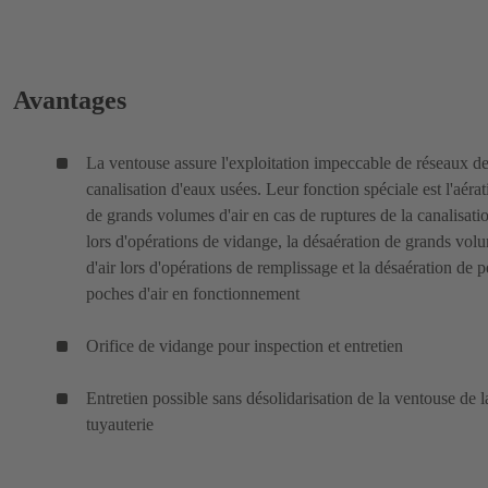
Avantages
La ventouse assure l'exploitation impeccable de réseaux d
canalisation d'eaux usées. Leur fonction spéciale est l'aérat
de grands volumes d'air en cas de ruptures de la canalisati
lors d'opérations de vidange, la désaération de grands vol
d'air lors d'opérations de remplissage et la désaération de p
poches d'air en fonctionnement
Orifice de vidange pour inspection et entretien
Entretien possible sans désolidarisation de la ventouse de l
tuyauterie