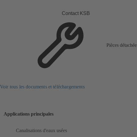
Contact KSB
Pièces détachée
Voir tous les documents et téléchargements
Applications principales
Canalisations d'eaux usées