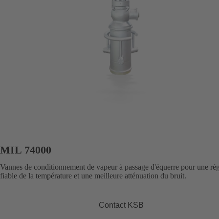
MIL 74000
Vannes de conditionnement de vapeur à passage d'équerre pour une rég
fiable de la température et une meilleure atténuation du bruit.
Contact KSB