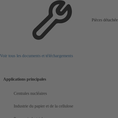
Pièces détachée
Voir tous les documents et téléchargements
Applications principales
Centrales nucléaires
Industrie du papier et de la cellulose