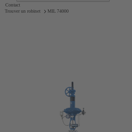
Contact
Trouver un robinet
MIL 74000