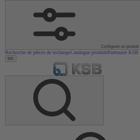
Configurer un produit
Recherche de pièces de rechange
Catalogue produits
Partenaire KSB
MA