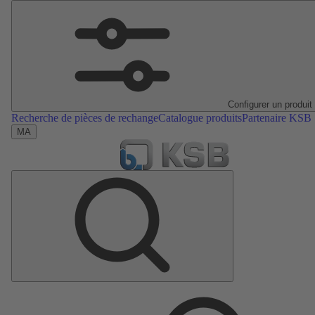
Configurer un produit
Recherche de pièces de rechange
Catalogue produits
Partenaire KSB
MA