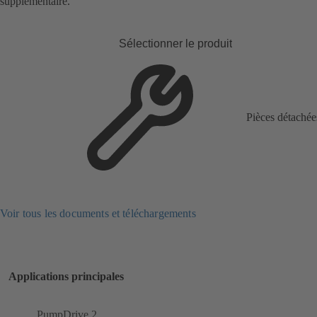
supplémentaire.
Sélectionner le produit
Pièces détachée
Voir tous les documents et téléchargements
Applications principales
PumpDrive 2