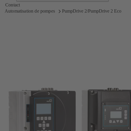
Contact
Automatisation de pompes
PumpDrive 2/PumpDrive 2 Eco