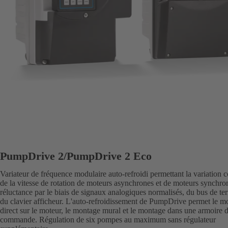
PumpDrive 2/PumpDrive 2 Eco
Variateur de fréquence modulaire auto-refroidi permettant la variation 
de la vitesse de rotation de moteurs asynchrones et de moteurs synchro
réluctance par le biais de signaux analogiques normalisés, du bus de ter
du clavier afficheur. L'auto-refroidissement de PumpDrive permet le m
direct sur le moteur, le montage mural et le montage dans une armoire 
commande. Régulation de six pompes au maximum sans régulateur