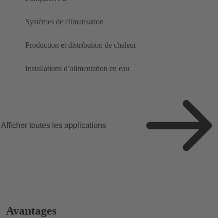
Systèmes de climatisation
Production et distribution de chaleur
Installations d’alimentation en eau
Afficher toutes les applications
Avantages