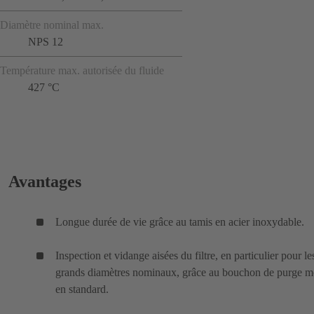
Diamètre nominal max.
NPS 12
Température max. autorisée du fluide
427 °C
Avantages
Longue durée de vie grâce au tamis en acier inoxydable.
Inspection et vidange aisées du filtre, en particulier pour le
grands diamètres nominaux, grâce au bouchon de purge m
en standard.