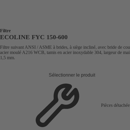
Filtre
ECOLINE FYC 150-600
Filtre suivant ANSI / ASME à brides, à siège incliné, avec bride de cou
acier moulé A216 WCB, tamis en acier inoxydable 304, largeur de mai
1,5 mm.
Sélectionner le produit
Pièces détachée