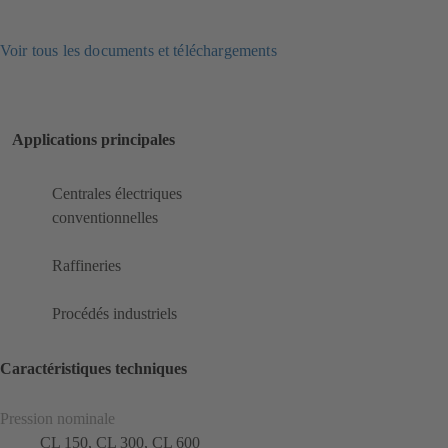
Voir tous les documents et téléchargements
Applications principales
Centrales électriques
conventionnelles
Raffineries
Procédés industriels
Caractéristiques techniques
Pression nominale
CL 150, CL 300, CL 600