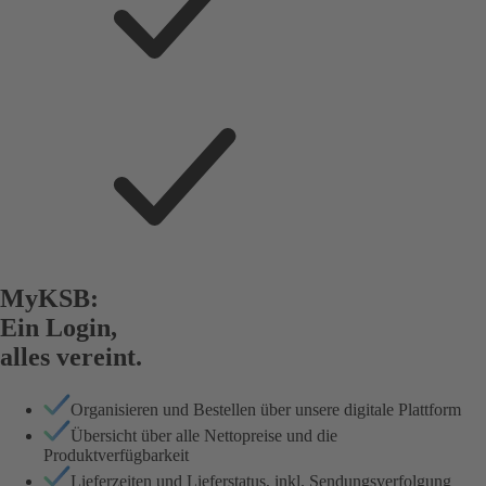
MyKSB:
Ein Login,
alles vereint.
Organisieren und Bestellen über unsere digitale Plattform
Übersicht über alle Nettopreise und die
Produktverfügbarkeit
Lieferzeiten und Lieferstatus, inkl. Sendungsverfolgung