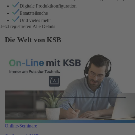
Digitale Produktkonfiguration
Ersatzteilsuche
Und vieles mehr
Jetzt registrieren
Alle Details
Die Welt von KSB
Online-Seminare