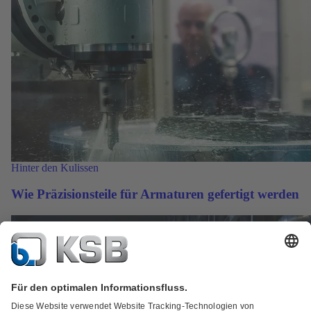
Hinter den Kulissen
Wie Präzisionsteile für Armaturen gefertigt werden