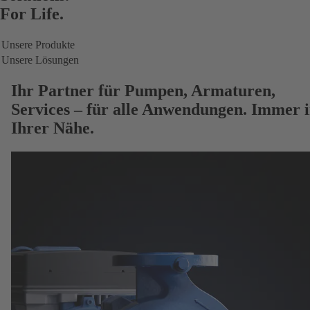
For Life.
Unsere Produkte
Unsere Lösungen
Ihr Partner für
Pumpen, Armaturen,
Services
– für alle Anwendungen. Immer 
Ihrer Nähe.