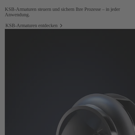
KSB-Armaturen
steuern und sichern Ihre Prozesse – in jeder
Anwendung.
KSB-Armaturen entdecken
KSB-
Armaturen
entdecken