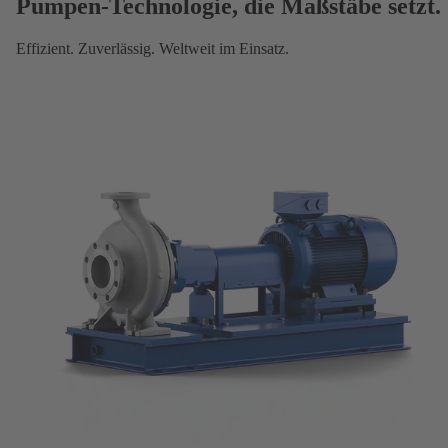
Pumpen-Technologie, die Maßstäbe setzt.
Effizient. Zuverlässig. Weltweit im Einsatz.