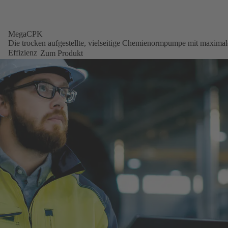
MegaCPK
Die trocken aufgestellte, vielseitige Chemienormpumpe mit maximal
Effizienz
Zum Produkt