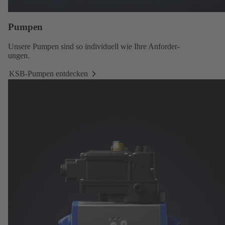
Pumpen
Unsere
Pumpen
sind so individuell wie Ihre Anforder-
ungen.
KSB-Pumpen entdecken
KSB-
Pumpen
entdecken