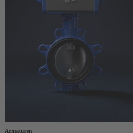
Armaturen