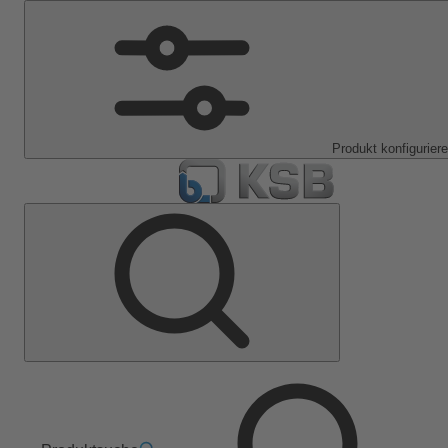
Produkt konfigurier