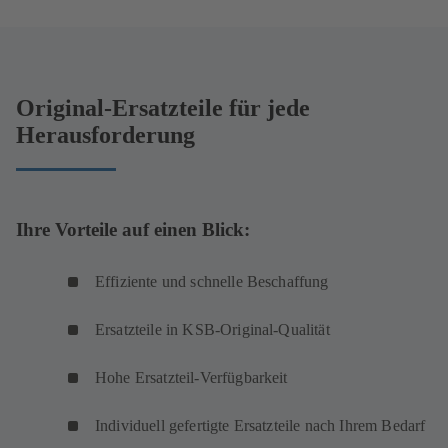
Original-Ersatzteile für jede
Herausforderung
Ihre Vorteile auf einen Blick:
Effiziente und schnelle Beschaffung
Ersatzteile in KSB-Original-Qualität
Hohe Ersatzteil-Verfügbarkeit
Individuell gefertigte Ersatzteile nach Ihrem Bedarf