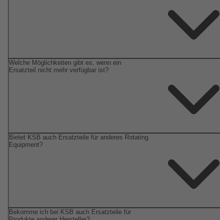
Welche Möglichkeiten gibt es, wenn ein
Ersatzteil nicht mehr verfügbar ist?
Bietet KSB auch Ersatzteile für anderes Rotating
Equipment?
Bekomme ich bei KSB auch Ersatzteile für
Produkte anderer Hersteller?