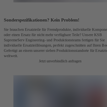
Sonderspezifikationen? Kein Problem!
Sie brauchen Ersatzteile für Fremdprodukte, individuelle Kompon
oder einen Ersatz für nicht mehr verfügbare Teile? Unsere KSB
SupremeServ Engineering- und Produktionsteams fertigen für Sie
individuelle Ersatzteillösungen, perfekt zugeschnitten auf Ihren Be
Gefertigt an einem unserer sieben Produktionsstandorte für Ersatzte
weltweit.
Jetzt unverbindlich anfragen