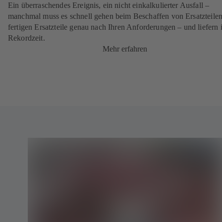
Ein überraschendes Ereignis, ein nicht einkalkulierter Ausfall –
manchmal muss es schnell gehen beim Beschaffen von Ersatzteilen
fertigen Ersatzteile genau nach Ihren Anforderungen – und liefern 
Rekordzeit.
Mehr erfahren