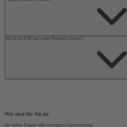
Gibt es bei KSB auch einen Reparatur-Service?
Wir sind für Sie da
Sie haben Fragen oder benötigen Unterstützung?