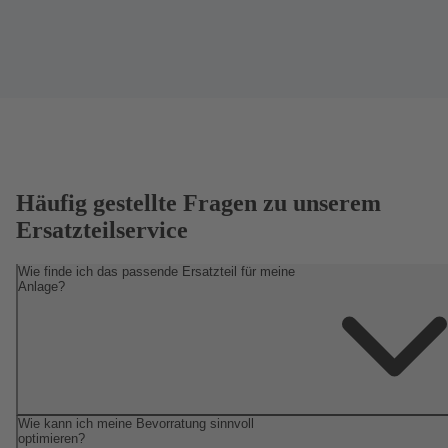
Häufig gestellte Fragen zu unserem
Ersatzteilservice
Wie finde ich das passende Ersatzteil für meine
Anlage?
Wie kann ich meine Bevorratung sinnvoll
optimieren?