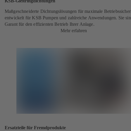
KSB-Gleitringdichtungen
Maßgeschneiderte Dichtungslösungen für maximale Betriebssicher
entwickelt für KSB Pumpen und zahlreiche Anwendungen. Sie sin
Garant für den effizienten Betrieb Ihrer Anlage.
Mehr erfahren
Ersatzteile für Fremdprodukte