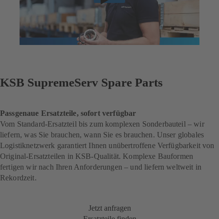
KSB SupremeServ Spare Parts
Passgenaue Ersatzteile, sofort verfügbar
Vom Standard-Ersatzteil bis zum komplexen Sonderbauteil – wir
liefern, was Sie brauchen, wann Sie es brauchen. Unser globales
Logistiknetzwerk garantiert Ihnen unübertroffene Verfügbarkeit von
Original-Ersatzteilen in KSB-Qualität. Komplexe Bauformen
fertigen wir nach Ihren Anforderungen – und liefern weltweit in
Rekordzeit.
Jetzt anfragen
Ersatzteile finden