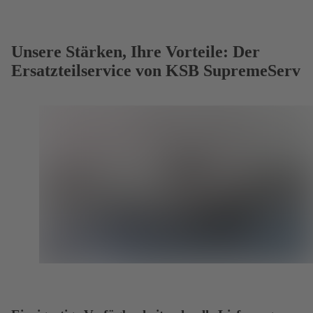
Unsere Stärken, Ihre Vorteile: Der
Ersatzteilservice von KSB SupremeServ