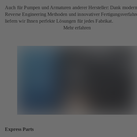
Auch für Pumpen und Armaturen anderer Hersteller: Dank modern
Reverse Engineering Methoden und innovativer Fertigungsverfahr
liefern wir Ihnen perfekte Lösungen für jedes Fabrikat.
Mehr erfahren
Express Parts