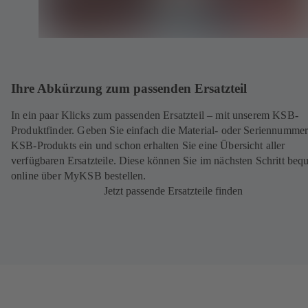
Ihre Abkürzung zum passenden Ersatzteil
In ein paar Klicks zum passenden Ersatzteil – mit unserem KSB-
Produktfinder. Geben Sie einfach die Material- oder Seriennummer
KSB-Produkts ein und schon erhalten Sie eine Übersicht aller
verfügbaren Ersatzteile. Diese können Sie im nächsten Schritt be
online über MyKSB bestellen.
Jetzt passende Ersatzteile finden