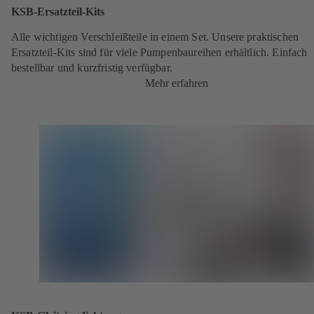
KSB-Ersatzteil-Kits
Alle wichtigen Verschleißteile in einem Set. Unsere praktischen
Ersatzteil-Kits sind für viele Pumpenbaureihen erhältlich. Einfach
bestellbar und kurzfristig verfügbar.
Mehr erfahren