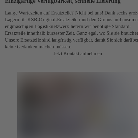
Einzigartige Verfügbarkeit, schnelle Lieferung
Lange Wartezeiten auf Ersatzteile? Nicht bei uns! Dank sechs gro
Lagern für KSB-Original-Ersatzteile rund den Globus und unsere
engmaschigen Logistiknetzwerk liefern wir benötigte Standard-
Ersatzteile innerhalb kürzester Zeit. Ganz egal, wo Sie sie brauche
Unsere Ersatzteile sind langfristig verfügbar, damit Sie sich darübe
keine Gedanken machen müssen.
Jetzt Kontakt aufnehmen