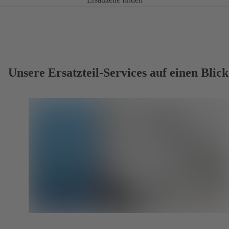
Unsere Ersatzteil-Services auf einen Blick