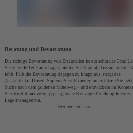
Beratung und Bevorratung
Die richtige Bevorratung von Ersatzteilen ist ein schmaler Grat: L
Sie zu viele Teile aufs Lager, binden Sie Kapital, dass an anderer S
fehlt. Fällt die Bevorratung dagegen zu knapp aus, steigt das
Ausfallrisiko. Unsere SupremeServ-Experten unterstützen Sie bei 
Suche nach dem goldenen Mittelweg – und entwickeln im Kontext
Service-Rahmenvertrags
passgenaue Konzepte für ein optimiertes
Lagermanagement.
Jetzt beraten lassen