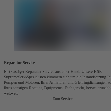
Reparatur-Service
Erstklassiger Reparatur-Service aus einer Hand: Unsere KSB
SupremeServ-Spezialisten kümmern sich um die Instandsetzung Ih
Pumpen und Motoren, Ihrer Armaturen und Gleitringdichtungen s
Ihres sonstigen Rotating Equipments. Fachgerecht, herstellerunabh
weltweit.
Zum Service