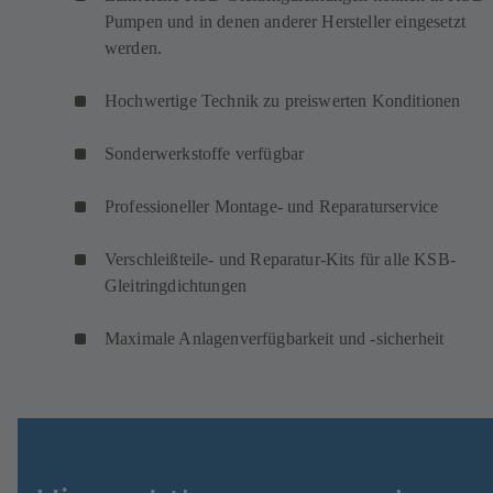
Pumpen und in denen anderer Hersteller eingesetzt
werden.
Hochwertige Technik zu preiswerten Konditionen
Sonderwerkstoffe verfügbar
Professioneller Montage- und Reparaturservice
Verschleißteile- und Reparatur-Kits für alle KSB-
Gleitringdichtungen
Maximale Anlagenverfügbarkeit und -sicherheit