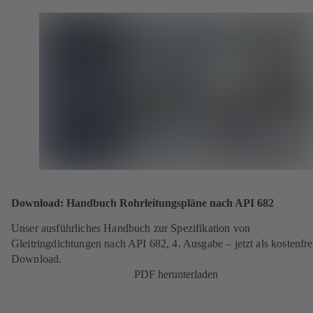
Download: Handbuch Rohrleitungspläne nach API 682
Unser ausführliches Handbuch zur Spezifikation von
Gleitringdichtungen nach API 682, 4. Ausgabe – jetzt als kostenfre
Download.
PDF herunterladen