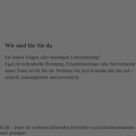
Wir sind für Sie da
Sie haben Fragen oder benötigen Unterstützung?
Egal ob individuelle Beratung, Ersatzteilanfrage oder Servicebedar
unser Team ist für Sie da. Nehmen Sie jetzt Kontakt mit uns auf –
schnell, unkompliziert und persönlich.
KSB – einer der weltweit führenden Hersteller von Industriearmaturen
und -pumpen