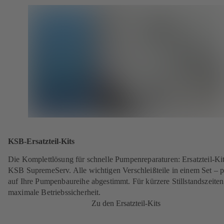
KSB-Ersatzteil-Kits
Die Komplettlösung für schnelle Pumpenreparaturen: Ersatzteil-Ki
KSB SupremeServ. Alle wichtigen Verschleißteile in einem Set – p
auf Ihre Pumpenbaureihe abgestimmt. Für kürzere Stillstandszeite
maximale Betriebssicherheit.
Zu den Ersatzteil-Kits