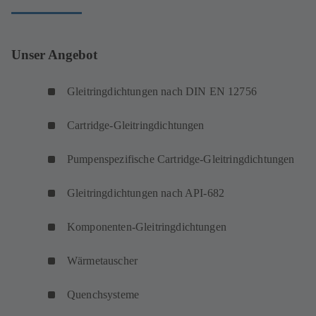
Unser Angebot
Gleitringdichtungen nach DIN EN 12756
Cartridge-Gleitringdichtungen
Pumpenspezifische Cartridge-Gleitringdichtungen
Gleitringdichtungen nach API-682
Komponenten-Gleitringdichtungen
Wärmetauscher
Quenchsysteme