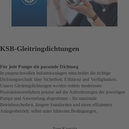
KSB-Gleitringdichtungen
Für jede Pumpe die passende Dichtung
In anspruchsvollen Industrieanlagen entscheidet die richtige
Dichtungstechnik über Sicherheit, Effizienz und Verfügbarkeit.
Unsere Gleitringdichtungen werden mittels modernster
Produktionsverfahren präzise auf die Anforderungen der jeweiligen
Pumpe und Anwendung abgestimmt – für maximale
Betriebssicherheit, längere Standzeiten und einen effizienten
Anlagenbetrieb, selbst unter härtesten Bedingungen.
Zum Kontakt