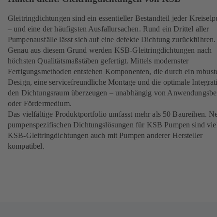
Gleitringdichtungen sind ein essentieller Bestandteil jeder Kreise
– und eine der häufigsten Ausfallursachen. Rund ein Drittel aller
Pumpenausfälle lässt sich auf eine defekte Dichtung zurückführen.
Genau aus diesem Grund werden KSB-Gleitringdichtungen nach
höchsten Qualitätsmaßstäben gefertigt. Mittels modernster
Fertigungsmethoden entstehen Komponenten, die durch ein robust
Design, eine servicefreundliche Montage und die optimale Integrat
den Dichtungsraum überzeugen – unabhängig von Anwendungsbe
oder Fördermedium.
Das vielfältige Produktportfolio umfasst mehr als 50 Baureihen. N
pumpenspezifischen Dichtungslösungen für KSB Pumpen sind vie
KSB-Gleitringdichtungen auch mit Pumpen anderer Hersteller
kompatibel.