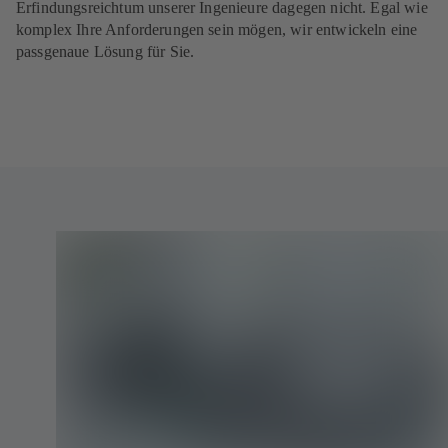
Erfindungsreichtum unserer Ingenieure dagegen nicht. Egal wie
komplex Ihre Anforderungen sein mögen, wir entwickeln eine
passgenaue Lösung für Sie.