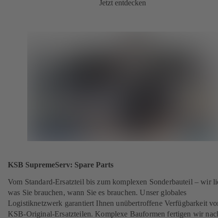
Jetzt entdecken
KSB SupremeServ: Spare Parts
Vom Standard-Ersatzteil bis zum komplexen Sonderbauteil – wir li
was Sie brauchen, wann Sie es brauchen. Unser globales
Logistiknetzwerk garantiert Ihnen unübertroffene Verfügbarkeit vo
KSB-Original-Ersatzteilen. Komplexe Bauformen fertigen wir nac