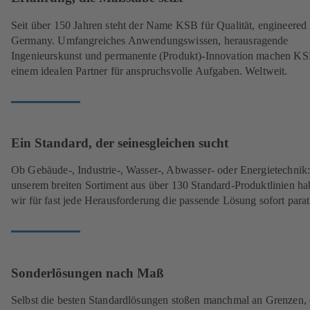
Seit über 150 Jahren steht der Name KSB für Qualität, engineered 
Germany. Umfangreiches Anwendungswissen, herausragende
Ingenieurskunst und permanente (Produkt)-Innovation machen K
einem idealen Partner für anspruchsvolle Aufgaben. Weltweit.
Ein Standard, der seinesgleichen sucht
Ob Gebäude-, Industrie-, Wasser-, Abwasser- oder Energietechnik:
unserem breiten Sortiment aus über 130 Standard-Produktlinien h
wir für fast jede Herausforderung die passende Lösung sofort parat
Sonderlösungen nach Maß
Selbst die besten Standardlösungen stoßen manchmal an Grenzen, 