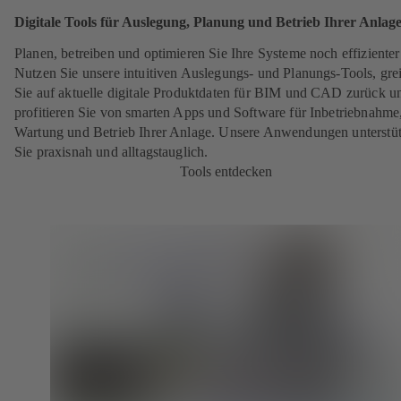
Digitale Tools für Auslegung, Planung und Betrieb Ihrer Anlag
Planen, betreiben und optimieren Sie Ihre Systeme noch effizienter
Nutzen Sie unsere intuitiven Auslegungs- und Planungs-Tools, gre
Sie auf aktuelle digitale Produktdaten für BIM und CAD zurück u
profitieren Sie von smarten Apps und Software für Inbetriebnahme
Wartung und Betrieb Ihrer Anlage. Unsere Anwendungen unterstü
Sie praxisnah und alltagstauglich.
Tools entdecken