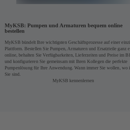
MyKSB: Pumpen und Armaturen bequem online
bestellen
MyKSB bündelt Ihre wichtigsten Geschäftsprozesse auf einer einz
Plattform. Bestellen Sie Pumpen, Armaturen und Ersatzteile ganz e
online, behalten Sie Verfügbarkeiten, Lieferzeiten und Preise im Bl
und konfigurieren Sie gemeinsam mit Ihren Kollegen die perfekte
Pumpenlösung für Ihre Anwendung. Wann immer Sie wollen, wo
Sie sind.
MyKSB kennenlernen