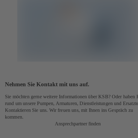
Nehmen Sie Kontakt mit uns auf.
Sie möchten gerne weitere Informationen über KSB? Oder haben 
rund um unsere Pumpen, Armaturen, Dienstleistungen und Ersatzte
Kontaktieren Sie uns. Wir freuen uns, mit Ihnen ins Gespräch zu
kommen.
Ansprechpartner finden