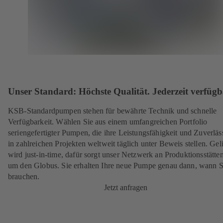
Unser Standard: Höchste Qualität. Jederzeit verfügb
KSB-Standardpumpen stehen für bewährte Technik und schnelle
Verfügbarkeit. Wählen Sie aus einem umfangreichen Portfolio
seriengefertigter Pumpen, die ihre Leistungsfähigkeit und Zuverläs
in zahlreichen Projekten weltweit täglich unter Beweis stellen. Geli
wird just-in-time, dafür sorgt unser Netzwerk an Produktionsstätte
um den Globus. Sie erhalten Ihre neue Pumpe genau dann, wann Si
brauchen.
Jetzt anfragen