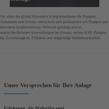
Jetzt anfragen
Als einer der global führenden Komplettanbieter für Pumpen,
Armaturen und Service entwickeln und produzieren wir Pumpen auf
höchstem Qualitätsniveau. Weltweit gefertigt und in
unterschiedlichsten Anwendungen im Einsatz, stehen KSB-Pumpen
für Zuverlässigkeit, Effizienz und langfristige Betriebssicherheit.
Unser Versprechen für Ihre Anlage
Erfahrung, die Maßstäbe setzt