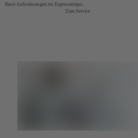
Ihren Anforderungen im Expresstempo.
Zum Service