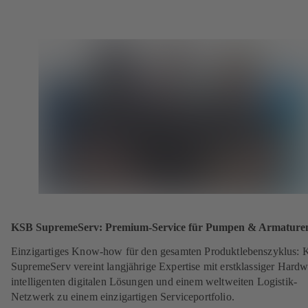
KSB SupremeServ: Premium-Service für Pumpen & Armature
Einzigartiges Know-how für den gesamten Produktlebenszyklus:
SupremeServ vereint langjährige Expertise mit erstklassiger Hardw
intelligenten digitalen Lösungen und einem weltweiten Logistik-
Netzwerk zu einem einzigartigen Serviceportfolio.