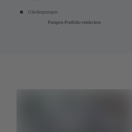
Gliederpumpen
Pumpen-Portfolio entdecken