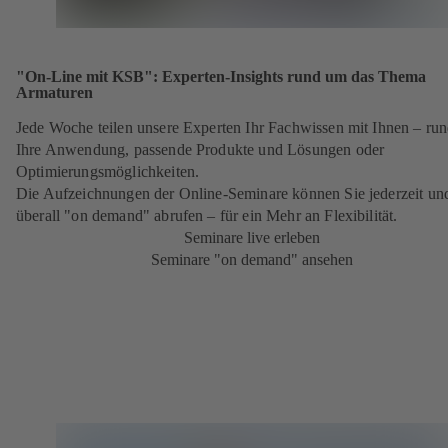
"On-Line mit KSB": Experten-Insights rund um das Thema
Armaturen
Jede Woche teilen unsere Experten Ihr Fachwissen mit Ihnen – ru
Ihre Anwendung, passende Produkte und Lösungen oder
Optimierungsmöglichkeiten.
Die Aufzeichnungen der Online-Seminare können Sie jederzeit un
überall "on demand" abrufen – für ein Mehr an Flexibilität.
Seminare live erleben
Seminare "on demand" ansehen