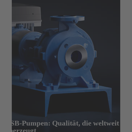
KSB-Pumpen: Qualität, die weltweit
überzeugt