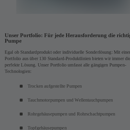
Unser Portfolio: Für jede Herausforderung die richti
Pumpe
Egal ob Standardprodukt oder individuelle Sonderlösung: Mit ein
Portfolio aus über 130 Standard-Produktlinien bieten wir immer di
perfekte Lösung. Unser Portfolio umfasst alle gängigen Pumpen-
Technologien:
Trocken aufgestellte Pumpen
Tauchmotorpumpen und Wellentauchpumpen
Rohrgehäusepumpen und Rohrschachtpumpen
Topfgehäusepumpen