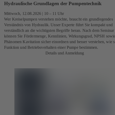
Hydraulische Grundlagen der Pumpentechnik
Mittwoch,
12.08.2026
| 10 – 11 Uhr
Wer Kreiselpumpen verstehen möchte, braucht ein grundlegendes
Verständnis von Hydraulik. Unser Experte führt Sie kompakt und
verständlich an die wichtigsten Begriffe heran. Nach dem Seminar
können Sie Fördermenge, Kennlinien, Wirkungsgrad, NPSH sowie
Phänomen Kavitation sicher einordnen und besser verstehen, wie s
Funktion und Betriebsverhalten einer Pumpe bestimmen.
Details und Anmeldung