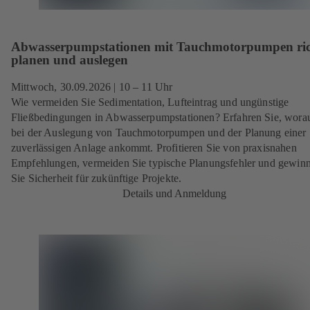
Abwasserpumpstationen mit Tauchmotorpumpen ric
planen und auslegen
Mittwoch, 30.09.2026
| 10 – 11 Uhr
Wie vermeiden Sie Sedimentation, Lufteintrag und ungünstige
Fließbedingungen in Abwasserpumpstationen? Erfahren Sie, worau
bei der Auslegung von Tauchmotorpumpen und der Planung einer
zuverlässigen Anlage ankommt. Profitieren Sie von praxisnahen
Empfehlungen, vermeiden Sie typische Planungsfehler und gewin
Sie Sicherheit für zukünftige Projekte.
Details und Anmeldung