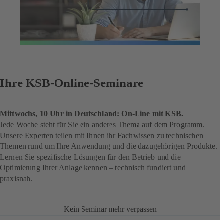
Ihre KSB-Online-Seminare
Mittwochs, 10 Uhr in Deutschland: On-Line mit KSB.
Jede Woche steht für Sie ein anderes Thema auf dem Programm.
Unsere Experten teilen mit Ihnen ihr Fachwissen zu technischen
Themen rund um Ihre Anwendung und die dazugehörigen Produkte.
Lernen Sie spezifische Lösungen für den Betrieb und die
Optimierung Ihrer Anlage kennen – technisch fundiert und
praxisnah.
Kein Seminar mehr verpassen