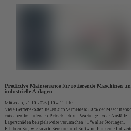
Predictive Maintenance für rotierende Maschinen u
industrielle Anlagen
Mittwoch, 21.10.2026
| 10 – 11 Uhr
Viele Betriebskosten ließen sich vermeiden: 80 % der Maschinenk
entstehen im laufenden Betrieb – durch Wartungen oder Ausfälle.
Lagerschäden beispielsweise verursachen 41 % aller Störungen.
Erfahren Sie, wie smarte Sensorik und Software Probleme frühzeit