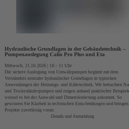
Hydraulische Grundlagen in der Gebäudetechnik –
Pumpenauslegung Calio Pro Plus und Eta
Mittwoch,
21.10.2026
| 10 – 11 Uhr
Die sichere Auslegung von Umwälzpumpen beginnt mit dem
Verständnis zentraler hydraulischer Grundlagen in typischen
Anwendungen der Heizungs- und Kältetechnik. Wir betrachten Na
und Trockenläuferpumpen und zeigen anhand praktischer Beispiel
worauf es bei der Auswahl und Dimensionierung ankommt. So
gewinnen Sie Klarheit in technischen Entscheidungen und bringen
Projekte zuverlässig voran.
Details und Anmeldung