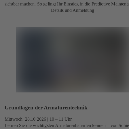
sichtbar machen. So gelingt Ihr Einstieg in die Predictive Maintena
Details und Anmeldung
Grundlagen der Armaturentechnik
Mittwoch, 28.10.2026
| 10 – 11 Uhr
Lernen Sie die wichtigsten Armaturenbauarten kennen – von Schi