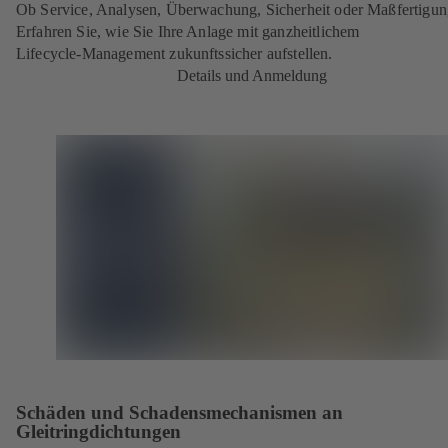
Ob Service, Analysen, Überwachung, Sicherheit oder Maßfertigun
Erfahren Sie, wie Sie Ihre Anlage mit ganzheitlichem
Lifecycle‑Management zukunftssicher aufstellen.
Details und Anmeldung
Schäden und Schadensmechanismen an
Gleitringdichtungen