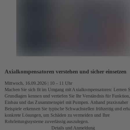
Axialkompensatoren verstehen und sicher einsetzen
Mittwoch, 16.09.2026
| 10 – 11 Uhr
Machen Sie sich fit im Umgang mit Axialkompensatoren: Lernen S
Grundlagen kennen und vertiefen Sie Ihr Verständnis für Funktion
Einbau und das Zusammenspiel mit Pumpen. Anhand praxisnaher
Beispiele erkennen Sie typische Schwachstellen frühzeitig und erh
konkrete Lösungen, um Schäden zu vermeiden und Ihre
Rohrleitungssysteme zuverlässig auszulegen.
Details und Anmeldung