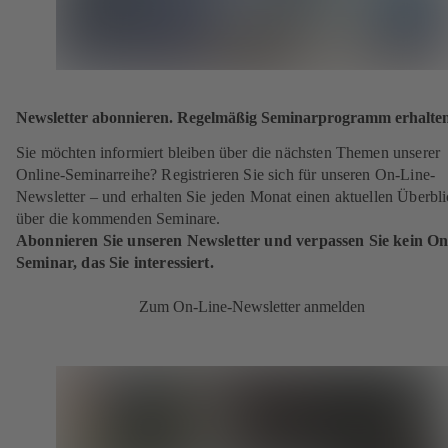
Newsletter abonnieren. Regelmäßig Seminarprogramm erhalten
Sie möchten informiert bleiben über die nächsten Themen unserer
Online-Seminarreihe? Registrieren Sie sich für unseren On-Line-
Newsletter – und erhalten Sie jeden Monat einen aktuellen Überbl
über die kommenden Seminare.
Abonnieren Sie unseren Newsletter und verpassen Sie kein On
Seminar, das Sie interessiert.
Zum On-Line-Newsletter anmelden