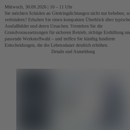
Mittwoch, 30.09.2026
| 10 – 11 Uhr
Sie möchten Schäden an Gleitringdichtungen nicht nur beheben, s
verhindern? Erhalten Sie einen kompakten Überblick über typisch
Ausfallbilder und deren Ursachen. Verstehen Sie die
Grundvoraussetzungen für sicheren Betrieb, richtige Entlüftung un
passende Werkstoffwahl – und treffen Sie künftig fundierte
Entscheidungen, die die Lebensdauer deutlich erhöhen.
Details und Anmeldung