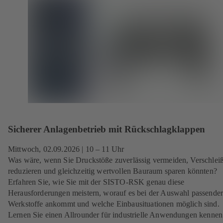
Sicherer Anlagenbetrieb mit Rückschlagklappen
Mittwoch,
02.09.2026
| 10 – 11 Uhr
Was wäre, wenn Sie Druckstöße zuverlässig vermeiden, Verschlei
reduzieren und gleichzeitig wertvollen Bauraum sparen könnten?
Erfahren Sie, wie Sie mit der SISTO-RSK genau diese
Herausforderungen meistern, worauf es bei der Auswahl passende
Werkstoffe ankommt und welche Einbausituationen möglich sind.
Lernen Sie einen Allrounder für industrielle Anwendungen kennen