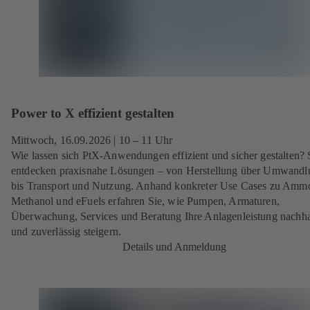
Power to X effizient gestalten
Mittwoch, 16.09.2026
| 10 – 11 Uhr
Wie lassen sich PtX-Anwendungen effizient und sicher gestalten? 
entdecken praxisnahe Lösungen – von Herstellung über Umwandl
bis Transport und Nutzung. Anhand konkreter Use Cases zu Amm
Methanol und eFuels erfahren Sie, wie Pumpen, Armaturen,
Überwachung, Services und Beratung Ihre Anlagenleistung nachha
und zuverlässig steigern.
Details und Anmeldung