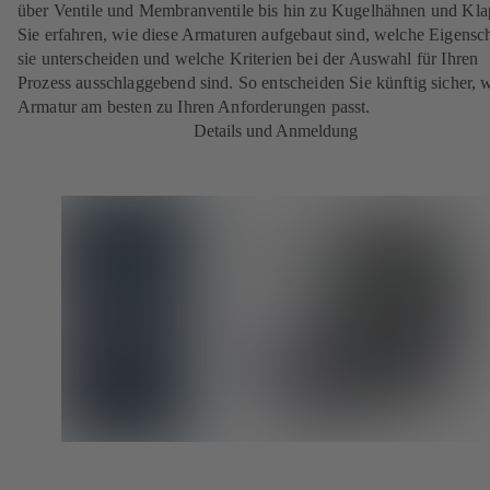
über Ventile und Membranventile bis hin zu Kugelhähnen und Kla
Sie erfahren, wie diese Armaturen aufgebaut sind, welche Eigensc
sie unterscheiden und welche Kriterien bei der Auswahl für Ihren
Prozess ausschlaggebend sind. So entscheiden Sie künftig sicher, 
Armatur am besten zu Ihren Anforderungen passt.
Details und Anmeldung