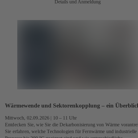
Details und Anmeldung
Wärmewende und Sektorenkopplung – ein Überblic
Mittwoch, 02.09.2026
| 10 – 11 Uhr
Entdecken Sie, wie Sie die Dekarbonisierung von Wärme vorantre
Sie erfahren, welche Technologien für Fernwärme und industrielle