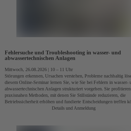
Fehlersuche und Troubleshooting in wasser- und
abwassertechnischen Anlagen
Mittwoch,
26.08.2026
| 10 – 11 Uhr
Störungen erkennen, Ursachen verstehen, Probleme nachhaltig löse
diesem Online-Seminar lernen Sie, wie Sie bei Fehlern in wasser- 
abwassertechnischen Anlagen strukturiert vorgehen. Sie profitiere
praxisnahen Methoden, mit denen Sie Stillstände reduzieren, die
Betriebssicherheit erhöhen und fundierte Entscheidungen treffen k
Details und Anmeldung