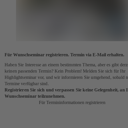
Für Wunschseminar registrieren. Termin via E-Mail erhalten.
Haben Sie Interesse an einem bestimmten Thema, aber es gibt derz
keinen passenden Termin? Kein Problem! Melden Sie sich für Ihr
Highlightseminar vor, und wir informieren Sie umgehend, sobald 
Termine verfügbar sind.
Registrieren Sie sich und verpassen Sie keine Gelegenheit, an
Wunschseminar teilzunehmen.
Für Termininformationen registrieren