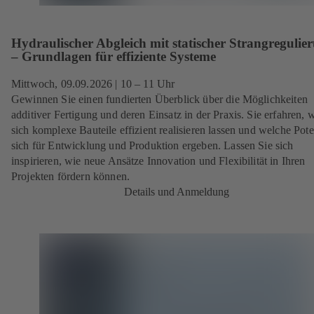
Hydraulischer Abgleich mit statischer Strangregulie
– Grundlagen für effiziente Systeme
Mittwoch, 09.09.2026
| 10 – 11 Uhr
Gewinnen Sie einen fundierten Überblick über die Möglichkeiten
additiver Fertigung und deren Einsatz in der Praxis. Sie erfahren, 
sich komplexe Bauteile effizient realisieren lassen und welche Pote
sich für Entwicklung und Produktion ergeben. Lassen Sie sich
inspirieren, wie neue Ansätze Innovation und Flexibilität in Ihren
Projekten fördern können.
Details und Anmeldung