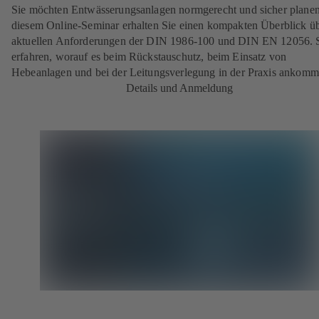
Sie möchten Entwässerungsanlagen normgerecht und sicher planen
diesem Online-Seminar erhalten Sie einen kompakten Überblick üb
aktuellen Anforderungen der DIN 1986-100 und DIN EN 12056. 
erfahren, worauf es beim Rückstauschutz, beim Einsatz von
Hebeanlagen und bei der Leitungsverlegung in der Praxis ankomm
Details und Anmeldung