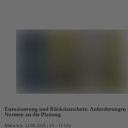
Entwässerung und Rückstauschutz: Anforderungen
Normen an die Planung
Mittwoch,
12.08.2026
| 10 – 11 Uhr