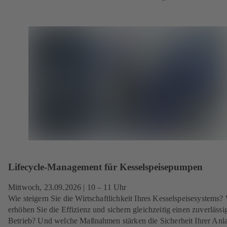
Lifecycle-Management für Kesselspeisepumpen
Mittwoch, 23.09.2026
| 10 – 11 Uhr
Wie steigern Sie die Wirtschaftlichkeit Ihres Kesselspeisesystems?
erhöhen Sie die Effizienz und sichern gleichzeitig einen zuverlässi
Betrieb? Und welche Maßnahmen stärken die Sicherheit Ihrer Anl