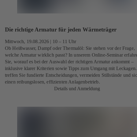
Die richtige Armatur für jeden Wärmeträger
Mittwoch,
19.08.2026
| 10 – 11 Uhr
Ob Heißwasser, Dampf oder Thermalöl: Sie stehen vor der Frage,
welche Armatur wirklich passt? In unserem Online-Seminar erfahr
Sie, worauf es bei der Auswahl der richtigen Armatur ankommt –
inklusive klarer Kriterien sowie Tipps zum Umgang mit Leckagen.
treffen Sie fundierte Entscheidungen, vermeiden Stillstände und si
einen reibungslosen, effizienten Anlagenbetrieb.
Details und Anmeldung