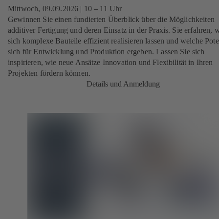
Mittwoch, 09.09.2026
| 10 – 11 Uhr
Gewinnen Sie einen fundierten Überblick über die Möglichkeiten
additiver Fertigung und deren Einsatz in der Praxis. Sie erfahren, 
sich komplexe Bauteile effizient realisieren lassen und welche Pote
sich für Entwicklung und Produktion ergeben. Lassen Sie sich
inspirieren, wie neue Ansätze Innovation und Flexibilität in Ihren
Projekten fördern können.
Details und Anmeldung