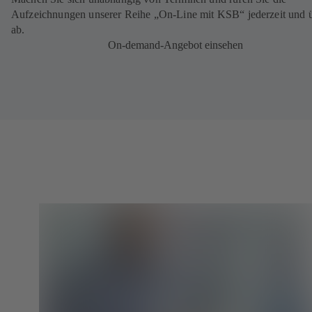
Aufzeichnungen unserer Reihe „On-Line mit KSB“ jederzeit und ü
ab.
On-demand-Angebot einsehen