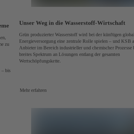
Unser Weg in die Wasserstoff-Wirtschaft
eme
Grün produzierter Wasserstoff wird bei der künftigen globa
en,
Energieversorgung eine zentrale Rolle spielen – und KSB a
me zu
Anbieter im Bereich industrieller und chemischer Prozesse b
breites Spektrum an Lösungen entlang der gesamten
Wertschöpfungskette.
 – bis
Mehr erfahren