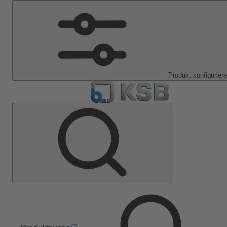
Produkt konfigurier