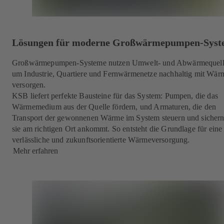
Lösungen für moderne Großwärmepumpen-Syst
Großwärmepumpen-Systeme nutzen Umwelt- und Abwärmequell
um Industrie, Quartiere und Fernwärmenetze nachhaltig mit Wär
versorgen.
KSB liefert perfekte Bausteine für das System: Pumpen, die das
Wärmemedium aus der Quelle fördern, und Armaturen, die den
Transport der gewonnenen Wärme im System steuern und sichern
sie am richtigen Ort ankommt. So entsteht die Grundlage für eine
verlässliche und zukunftsorientierte Wärmeversorgung.
Mehr erfahren