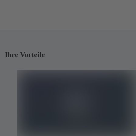
Ihre Vorteile