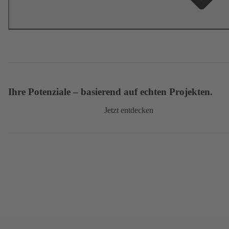
Ihre Potenziale – basierend auf echten Projekten.
Jetzt entdecken