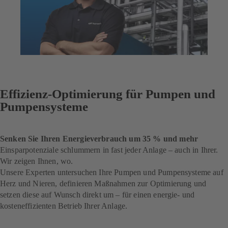
Effizienz-Optimierung für Pumpen und
Pumpensysteme
Senken Sie Ihren Energieverbrauch um 35 % und mehr
Einsparpotenziale schlummern in fast jeder Anlage – auch in Ihrer.
Wir zeigen Ihnen, wo.
Unsere Experten untersuchen Ihre Pumpen und Pumpensysteme auf
Herz und Nieren, definieren Maßnahmen zur Optimierung und
setzen diese auf Wunsch direkt um – für einen energie- und
kosteneffizienten Betrieb Ihrer Anlage.