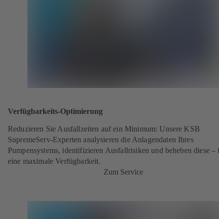
Verfügbarkeits-Optimierung
Reduzieren Sie Ausfallzeiten auf ein Minimum: Unsere KSB
SupremeServ-Experten analysieren die Anlagendaten Ihres
Pumpensystems, identifizieren Ausfallrisiken und beheben diese – 
eine maximale Verfügbarkeit.
Zum Service