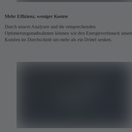
Mehr Effizienz, weniger Kosten
Durch unsere Analysen und die entsprechenden
Optimierungsmaßnahmen können wir den Energieverbrauch unser
Kunden im Durchschnitt um mehr als ein Drittel senken.