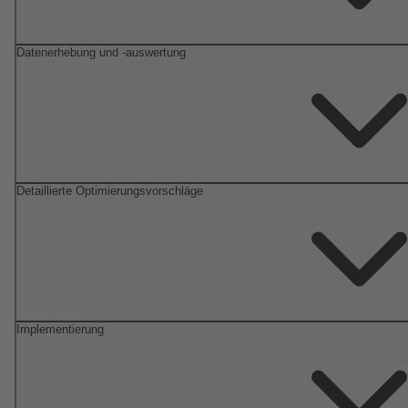
Datenerhebung und -auswertung
Detaillierte Optimierungsvorschläge
Implementierung