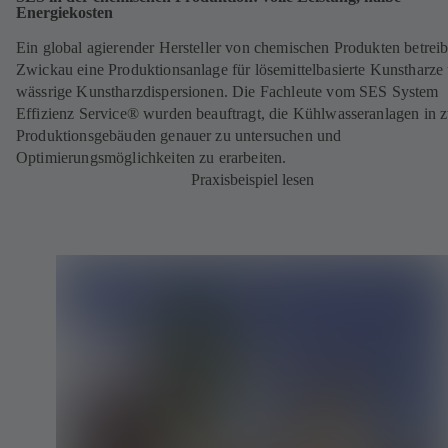
Energiekosten
Ein global agierender Hersteller von chemischen Produkten betreib
Zwickau eine Produktionsanlage für lösemittelbasierte Kunstharze
wässrige Kunstharzdispersionen. Die Fachleute vom SES System
Effizienz Service® wurden beauftragt, die Kühlwasseranlagen in 
Produktionsgebäuden genauer zu untersuchen und
Optimierungsmöglichkeiten zu erarbeiten.
Praxisbeispiel lesen