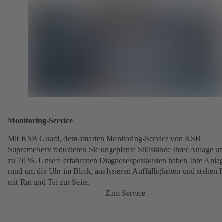
Monitoring-Service
Mit KSB Guard, dem smarten Monitoring-Service von KSB
SupremeServ reduzieren Sie ungeplante Stillstände Ihrer Anlage u
zu 70 %. Unsere erfahrenen Diagnosespezialisten haben Ihre Anla
rund um die Uhr im Blick, analysieren Auffälligkeiten und stehen 
mit Rat und Tat zur Seite.
Zum Service