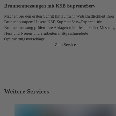
Brunnenmessungen mit KSB SupremeServ
Machen Sie den ersten Schritt hin zu mehr Wirtschaftlichkeit Ihrer
Brunnenpumpen: Unsere KSB SupremeServ-Experten für
Brunnenmessung prüfen Ihre Anlagen mithilfe spezieller Messung
Herz und Nieren und erarbeiten maßgeschneiderte
Optimierungsvorschläge.
Zum Service
Weitere Services