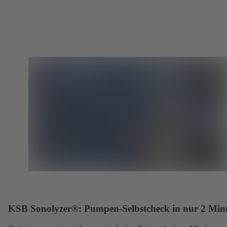
KSB Sonolyzer®: Pumpen-Selbstcheck in nur 2 Min