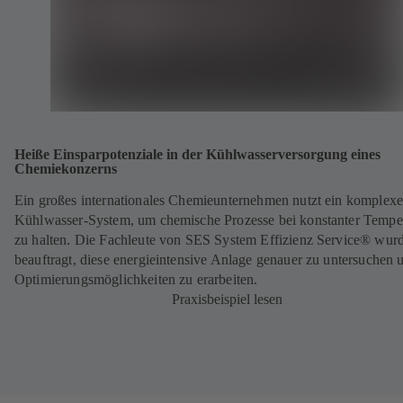
Heiße Einsparpotenziale in der Kühlwasserversorgung eines
Chemiekonzerns
Ein großes internationales Chemieunternehmen nutzt ein komplexe
Kühlwasser-System, um chemische Prozesse bei konstanter Tempe
zu halten. Die Fachleute von SES System Effizienz Service® wur
beauftragt, diese energieintensive Anlage genauer zu untersuchen 
Optimierungsmöglichkeiten zu erarbeiten.
Praxisbeispiel lesen