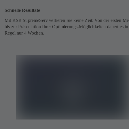
Schnelle Resultate
Mit KSB SupremeServ verlieren Sie keine Zeit: Von der ersten M
bis zur Präsentation Ihrer Optimierungs-Möglichkeiten dauert es in
Regel nur 4 Wochen.