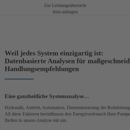
Zur Leistungsübersicht
Jetzt anfragen
Weil jedes System einzigartig ist:
Datenbasierte Analysen für maßgeschneid
Handlungsempfehlungen
Eine ganzheitliche Systemanalyse…
Hydraulik, Antrieb, Automation, Dimensionierung der Rohrleitung
All diese Faktoren beeinflussen den Energieverbrauch Ihrer Pump
fließen in unsere Analyse mit ein.