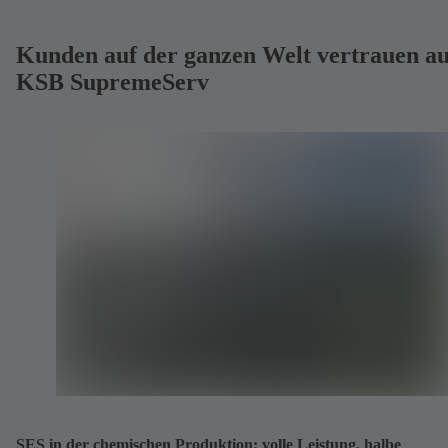
Kunden auf der ganzen Welt vertrauen au
KSB SupremeServ
SES in der chemischen Produktion: volle Leistung, halbe