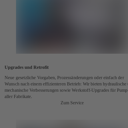
Upgrades und Retrofit
Neue gesetzliche Vorgaben, Prozessänderungen oder einfach der
Wunsch nach einem effizienteren Betrieb: Wir bieten hydraulische
mechanische Verbesserungen sowie Werkstoff-Upgrades für Pump
aller Fabrikate.
Zum Service