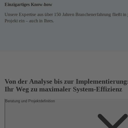
Einzigartiges Know-how
Unsere Expertise aus über 150 Jahren Branchenerfahrung fließt in 
Projekt ein – auch in Ihres.
Von der Analyse bis zur Implementierung
Ihr Weg zu maximaler System-Effizienz
Beratung und Projektdefinition