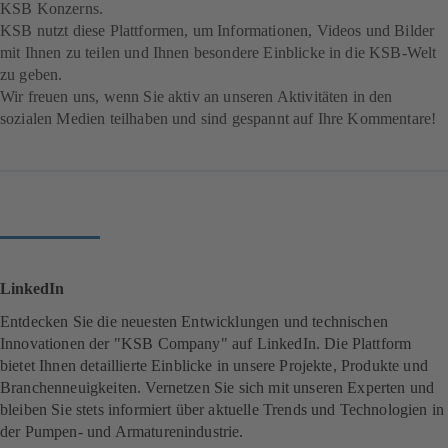
KSB Konzerns.
KSB nutzt diese Plattformen, um Informationen, Videos und Bilder
mit Ihnen zu teilen und Ihnen besondere Einblicke in die KSB-Welt
zu geben.
Wir freuen uns, wenn Sie aktiv an unseren Aktivitäten in den
sozialen Medien teilhaben und sind gespannt auf Ihre Kommentare!
LinkedIn
Entdecken Sie die neuesten Entwicklungen und technischen
Innovationen der "KSB Company" auf LinkedIn. Die Plattform
bietet Ihnen detaillierte Einblicke in unsere Projekte, Produkte und
Branchenneuigkeiten. Vernetzen Sie sich mit unseren Experten und
bleiben Sie stets informiert über aktuelle Trends und Technologien in
der Pumpen- und Armaturenindustrie.