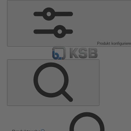
Produkt konfigurier