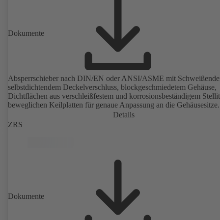
Dokumente
Absperrschieber nach DIN/EN oder ANSI/ASME mit Schweißenden
selbstdichtendem Deckelverschluss, blockgeschmiedetem Gehäuse,
Dichtflächen aus verschleißfestem und korrosionsbeständigem Stellit
beweglichen Keilplatten für genaue Anpassung an die Gehäusesitze.
Details
ZRS
Dokumente