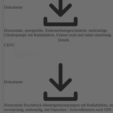
Dokumente
Horizontale, quergeteilte, fördermediumgeschmierte, mehrstufige
Gliederpumpe mit Radialrädern, Einlauf axial und radial einströmig.
Details
CHTC
Dokumente
Horizontale Hochdruck-Mantelgehäusepumpen mit Radialrädern, ei
zweiströmig, mehrstufig, mit Flanschen / Schweißstutzen nach DIN