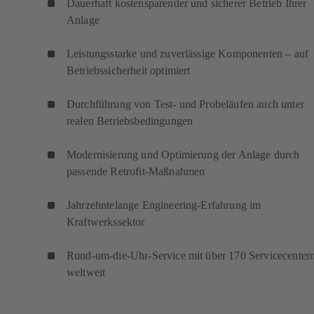
Dauerhaft kostensparender und sicherer Betrieb Ihrer
Anlage
Leistungsstarke und zuverlässige Komponenten – auf
Betriebssicherheit optimiert
Durchführung von Test- und Probeläufen auch unter
realen Betriebsbedingungen
Modernisierung und Optimierung der Anlage durch
passende Retrofit-Maßnahmen
Jahrzehntelange Engineering-Erfahrung im
Kraftwerkssektor
Rund-um-die-Uhr-Service mit über 170 Servicecenter
weltweit