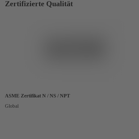
Zertifizierte Qualität
ASME Zertifikat N / NS / NPT
Global