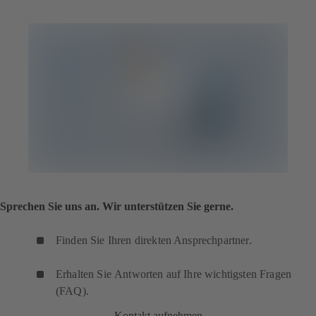
Sprechen Sie uns an. Wir unterstützen Sie gerne.
Finden Sie Ihren direkten Ansprechpartner.
Erhalten Sie Antworten auf Ihre wichtigsten Fragen
(FAQ).
Kontakt aufnehmen