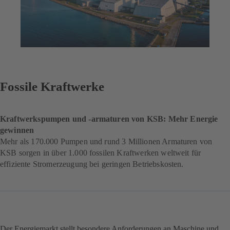
Fossile Kraftwerke
Kraftwerkspumpen und -armaturen von KSB: Mehr Energie
gewinnen
Mehr als 170.000 Pumpen und rund 3 Millionen Armaturen von
KSB sorgen in über 1.000 fossilen Kraftwerken weltweit für
effiziente Stromerzeugung bei geringen Betriebskosten.
Der Energiemarkt stellt besondere Anforderungen an Maschine und