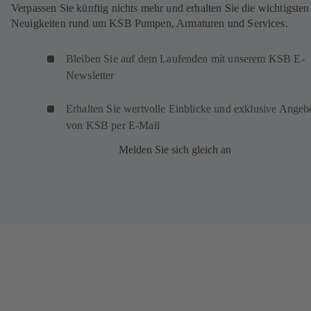
Verpassen Sie künftig nichts mehr und erhalten Sie die wichtigsten
Neuigkeiten rund um KSB Pumpen, Armaturen und Services.
Bleiben Sie auf dem Laufenden mit unserem KSB E-
Newsletter
Erhalten Sie wertvolle Einblicke und exklusive Angeb
von KSB per E-Mail
Melden Sie sich gleich an