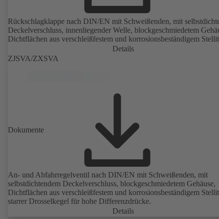
Rückschlagklappe nach DIN/EN mit Schweißenden, mit selbstdich
Deckelverschluss, innenliegender Welle, blockgeschmiedetem Gehä
Dichtflächen aus verschleißfestem und korrosionsbeständigem Stellit
Details
ZJSVA/ZXSVA
Dokumente
An- und Abfahrregelventil nach DIN/EN mit Schweißenden, mit
selbstdichtendem Deckelverschluss, blockgeschmiedetem Gehäuse,
Dichtflächen aus verschleißfestem und korrosionsbeständigem Stellit
starrer Drosselkegel für hohe Differenzdrücke.
Details