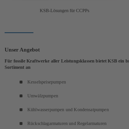
KSB-Lösungen für CCPPs
Unser Angebot
Für fossile Kraftwerke aller Leistungsklassen bietet KSB ein br
Sortiment an
Kesselspeisepumpen
Umwälzpumpen
Kühlwasserpumpen und Kondensatpumpen
Rückschlagarmaturen und Regelarmaturen