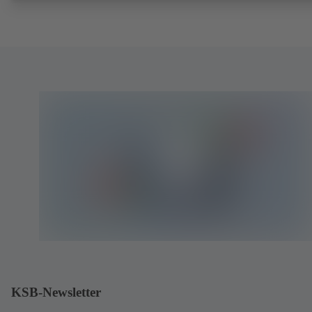
KSB-Newsletter