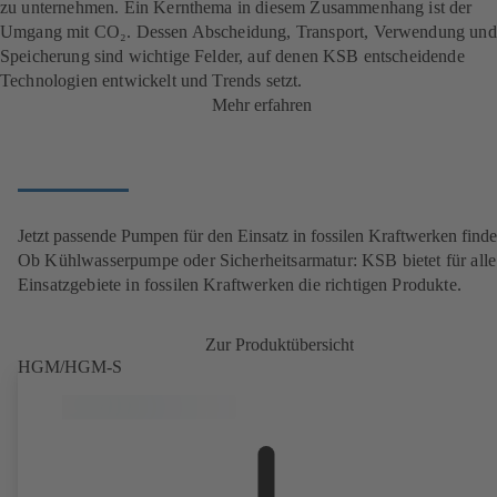
zu unternehmen. Ein Kernthema in diesem Zusammenhang ist der
Umgang mit CO₂. Dessen Abscheidung, Transport, Verwendung und
Speicherung sind wichtige Felder, auf denen KSB entscheidende
Technologien entwickelt und Trends setzt.
Mehr erfahren
Jetzt passende Pumpen für den Einsatz in fossilen Kraftwerken find
Ob Kühlwasserpumpe oder Sicherheitsarmatur: KSB bietet für alle
Einsatzgebiete in fossilen Kraftwerken die richtigen Produkte.
Zur Produktübersicht
HGM/HGM-S