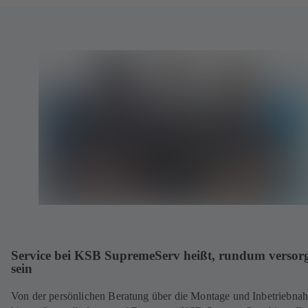
Service bei KSB SupremeServ heißt, rundum versorg
sein
Von der persönlichen Beratung über die Montage und Inbetriebna