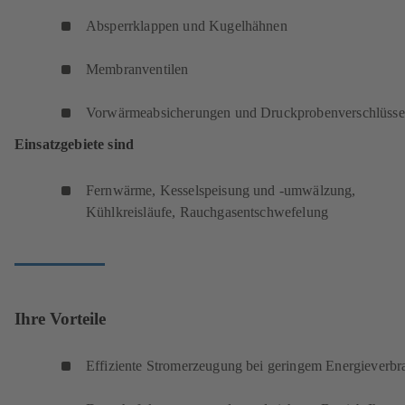
Absperrklappen und Kugelhähnen
Membranventilen
Vorwärmeabsicherungen und Druckprobenverschlüsse
Einsatzgebiete sind
Fernwärme, Kesselspeisung und -umwälzung,
Kühlkreisläufe, Rauchgasentschwefelung
Ihre Vorteile
Effiziente Stromerzeugung bei geringem Energieverbr