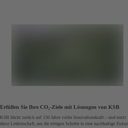
Erfüllen Sie Ihre CO₂-Ziele mit Lösungen von KSB
KSB blickt zurück auf 150 Jahre voller Innovationskraft – und nutzt
diese Leidenschaft, um die nötigen Schritte in eine nachhaltige Zukun