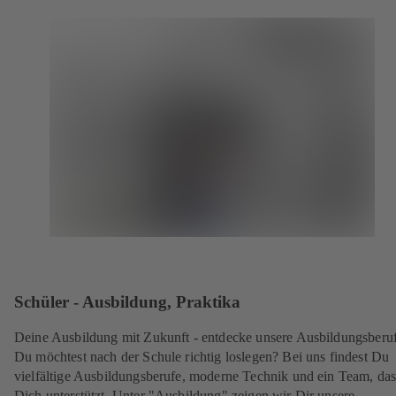
Schüler - Ausbildung, Praktika
Deine Ausbildung mit Zukunft - entdecke unsere Ausbildungsberu
Du möchtest nach der Schule richtig loslegen? Bei uns findest Du
vielfältige Ausbildungsberufe, moderne Technik und ein Team, da
Dich unterstützt. Unter "Ausbildung" zeigen wir Dir unsere