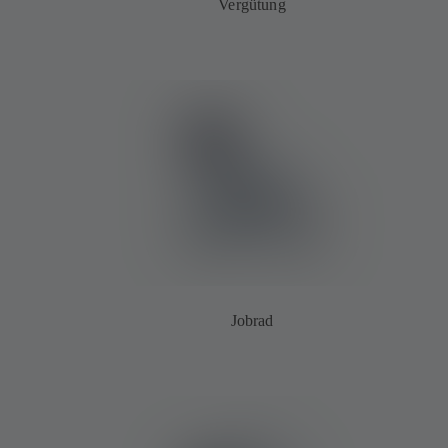
Vergütung
Jobrad