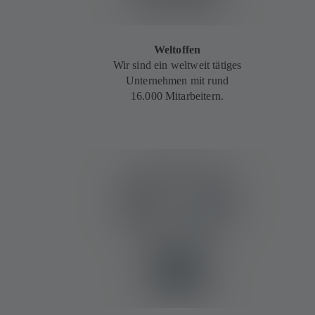
Weltoffen
Wir sind ein weltweit tätiges
Unternehmen mit rund
16.000 Mitarbeitern.