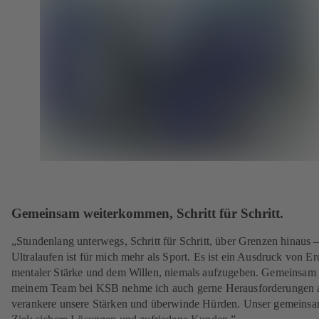
Gemeinsam weiterkommen, Schritt für Schritt.
„Stundenlang unterwegs, Schritt für Schritt, über Grenzen hinaus 
Ultralaufen ist für mich mehr als Sport. Es ist ein Ausdruck von E
mentaler Stärke und dem Willen, niemals aufzugeben. Gemeinsam 
meinem Team bei KSB nehme ich auch gerne Herausforderungen 
verankere unsere Stärken und überwinde Hürden. Unser gemeins