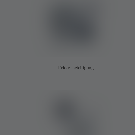
Erfolgsbeteiligung