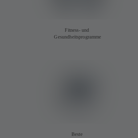
Fitness- und
Gesundheitsprogramme
Beste