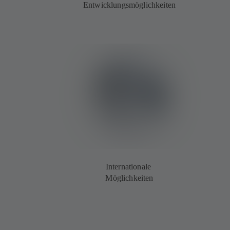
Entwicklungsmöglichkeiten
Internationale
Möglichkeiten