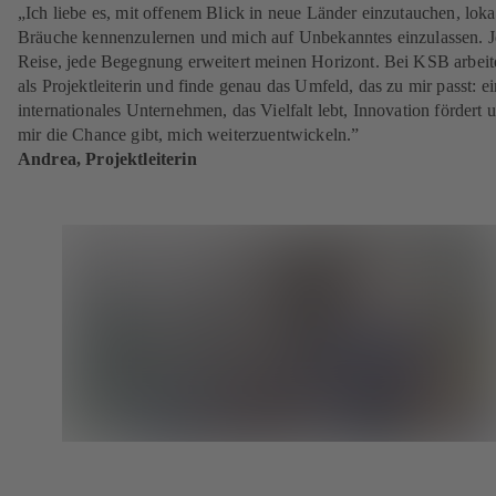
„Ich liebe es, mit offenem Blick in neue Länder einzutauchen, loka
Bräuche kennenzulernen und mich auf Unbekanntes einzulassen. 
Reise, jede Begegnung erweitert meinen Horizont. Bei KSB arbeit
als Projektleiterin und finde genau das Umfeld, das zu mir passt: ei
internationales Unternehmen, das Vielfalt lebt, Innovation fördert 
mir die Chance gibt, mich weiterzuentwickeln.”
Andrea, Projektleiterin