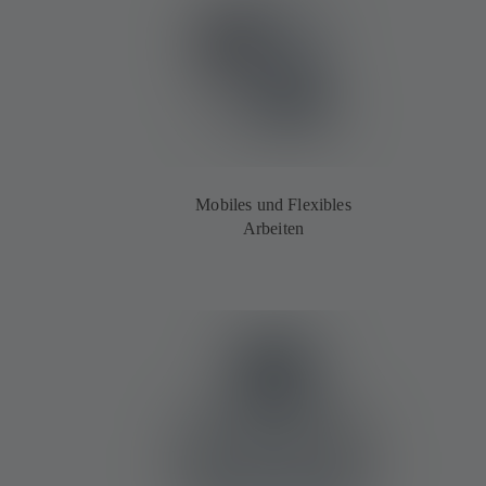
Mobiles und Flexibles
Arbeiten