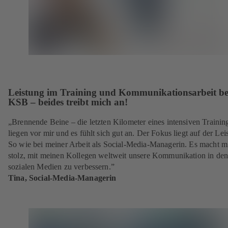
Leistung im Training und Kommunikationsarbeit be
KSB – beides treibt mich an!
„Brennende Beine – die letzten Kilometer eines intensiven Trainin
liegen vor mir und es fühlt sich gut an. Der Fokus liegt auf der Lei
So wie bei meiner Arbeit als Social-Media-Managerin. Es macht m
stolz, mit meinen Kollegen weltweit unsere Kommunikation in de
sozialen Medien zu verbessern.”
Tina, Social-Media-Managerin