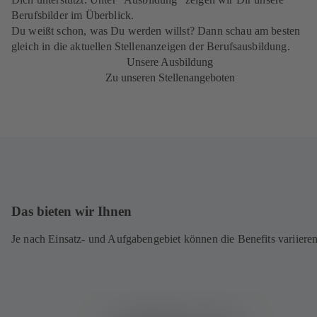
Berufsbilder im Überblick.
Du weißt schon, was Du werden willst? Dann schau am besten
gleich in die aktuellen Stellenanzeigen der Berufsausbildung.
Unsere Ausbildung
Zu unseren Stellenangeboten
Das bieten wir Ihnen
Je nach Einsatz- und Aufgabengebiet können die Benefits variieren