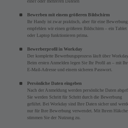
einer oder mehreren Dateien
Bewerben mit einem größeren Bildschirm
Ihr Handy ist zwar praktisch, aber für eine Bewerbung
empfehlen wir einen größeren Bildschirm – ein Tablet
oder Laptop funktionieren prima.
Bewerberprofil in Workday
Der komplette Bewerbungsprozess läuft über Workday
Beim ersten Anmelden legen Sie Ihr Profil an – mit Ihr
E-Mail-Adresse und einem sicheren Passwort.
Persönliche Daten eingeben
Nach der Anmeldung werden persönliche Daten abgefr
Sie werden Schritt für Schritt durch die Bewerbung
geführt. Bei Workday sind Ihre Daten sicher und wer
nur für Ihre Bewerbung verwendet. Mit Ihrem Häkch
stimmen Sie der Nutzung zu.