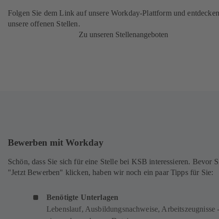
Folgen Sie dem Link auf unsere Workday-Plattform und entdecken
unsere offenen Stellen.
Zu unseren Stellenangeboten
Bewerben mit Workday
Schön, dass Sie sich für eine Stelle bei KSB interessieren. Bevor S
"Jetzt Bewerben" klicken, haben wir noch ein paar Tipps für Sie:
Benötigte Unterlagen
Lebenslauf, Ausbildungsnachweise, Arbeitszeugnisse -