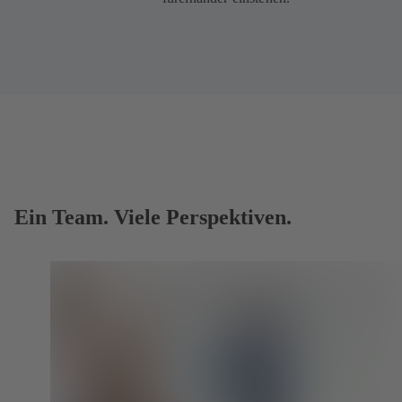
Ein Team. Viele Perspektiven.