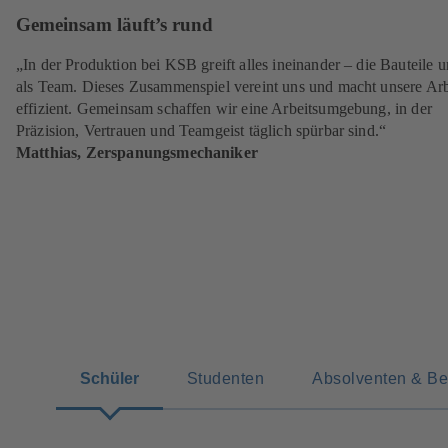
Gemeinsam läuft’s rund
„In der Produktion bei KSB greift alles ineinander – die Bauteile 
als Team. Dieses Zusammenspiel vereint uns und macht unsere Arb
effizient. Gemeinsam schaffen wir eine Arbeitsumgebung, in der
Präzision, Vertrauen und Teamgeist täglich spürbar sind.“
Matthias, Zerspanungsmechaniker
Schüler
Studenten
Absolventen & Be