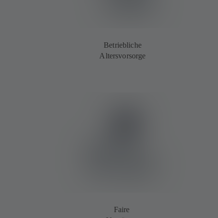
Betriebliche
Altersvorsorge
Faire