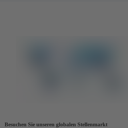
Besuchen Sie unseren globalen Stellenmarkt