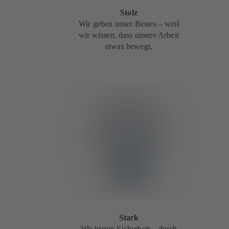
Stolz
Wir geben unser Bestes – weil
wir wissen, dass unsere Arbeit
etwas bewegt.
Stark
Wir bieten Sicherheit – durch