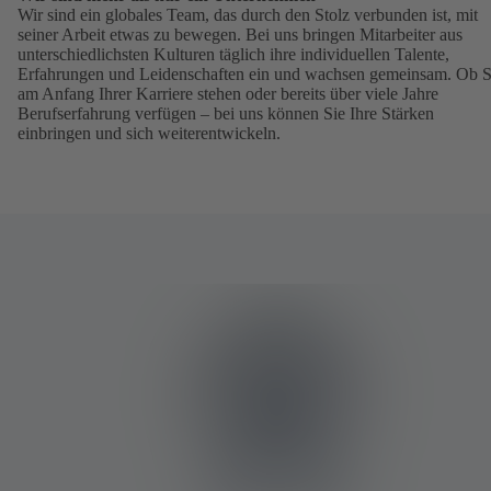
Wir sind ein globales Team, das durch den Stolz verbunden ist, mit
seiner Arbeit etwas zu bewegen. Bei uns bringen Mitarbeiter aus
unterschiedlichsten Kulturen täglich ihre individuellen Talente,
Erfahrungen und Leidenschaften ein und wachsen gemeinsam. Ob S
am Anfang Ihrer Karriere stehen oder bereits über viele Jahre
Berufserfahrung verfügen – bei uns können Sie Ihre Stärken
einbringen und sich weiterentwickeln.