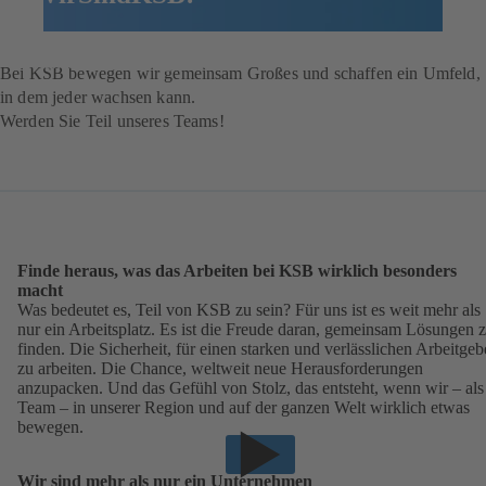
Zu unseren Stellenangeboten
Bei KSB bewegen wir gemeinsam Großes und schaffen ein Umfeld,
in dem jeder wachsen kann.
Werden Sie Teil unseres Teams!
Finde heraus, was das Arbeiten bei KSB wirklich besonders
macht
Was bedeutet es, Teil von KSB zu sein? Für uns ist es weit mehr als
nur ein Arbeitsplatz. Es ist die Freude daran, gemeinsam Lösungen 
finden. Die Sicherheit, für einen starken und verlässlichen Arbeitgeb
zu arbeiten. Die Chance, weltweit neue Herausforderungen
anzupacken. Und das Gefühl von Stolz, das entsteht, wenn wir – als
Team – in unserer Region und auf der ganzen Welt wirklich etwas
bewegen.
Wir sind mehr als nur ein Unternehmen