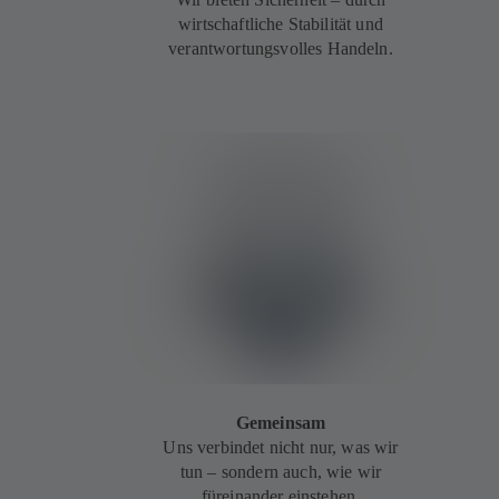
wirtschaftliche Stabilität und
verantwortungsvolles Handeln.
Gemeinsam
Uns verbindet nicht nur, was wir
tun – sondern auch, wie wir
füreinander einstehen.