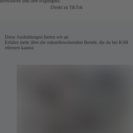
Berufswelt und ihre Highlights.
Direkt zu TikTok
Diese Ausbildungen bieten wir an
Erfahre mehr über die zukunftsweisenden Berufe, die du bei KSB
erlernen kannst.