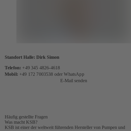
Standort Halle: Dirk Simon
Telefon:
+49 345 4826-4618
Mobil:
+49 172 7003538 oder WhatsApp
E-Mail senden
Häufig gestellte Fragen
Was macht KSB?
KSB ist einer der weltweit führenden Hersteller von Pumpen und