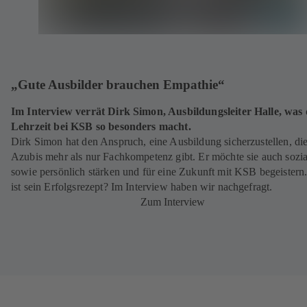
„Gute Ausbilder brauchen Empathie“
Im Interview verrät Dirk Simon, Ausbildungsleiter Halle, was 
Lehrzeit bei KSB so besonders macht.
Dirk Simon hat den Anspruch, eine Ausbildung sicherzustellen, di
Azubis mehr als nur Fachkompetenz gibt. Er möchte sie auch sozia
sowie persönlich stärken und für eine Zukunft mit KSB begeistern
ist sein Erfolgsrezept? Im Interview haben wir nachgefragt.
Zum Interview