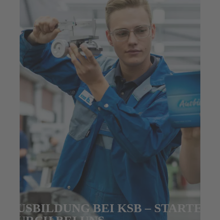
AUSBILDUNG BEI KSB – STARTE