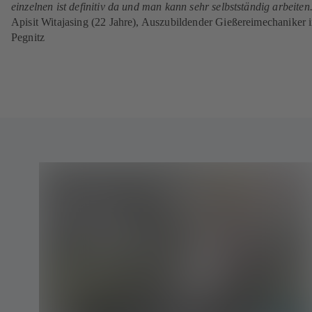
einzelnen ist definitiv da und man kann sehr selbstständig arbeiten
Apisit Witajasing (22 Jahre), Auszubildender Gießereimechaniker 
Pegnitz