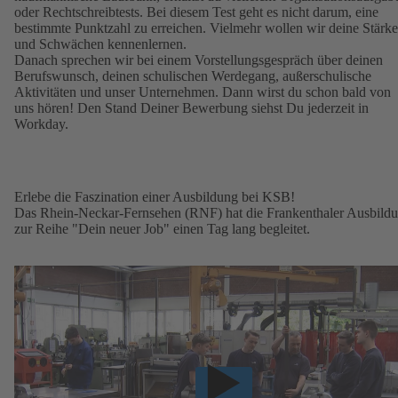
oder Rechtschreibtests. Bei diesem Test geht es nicht darum, eine
bestimmte Punktzahl zu erreichen. Vielmehr wollen wir deine Stärk
und Schwächen kennenlernen.
Danach sprechen wir bei einem Vorstellungsgespräch über deinen
Berufswunsch, deinen schulischen Werdegang, außerschulische
Aktivitäten und unser Unternehmen. Dann wirst du schon bald von
uns hören! Den Stand Deiner Bewerbung siehst Du jederzeit in
Workday.
Erlebe die Faszination einer Ausbildung bei KSB!
Das Rhein-Neckar-Fernsehen (RNF) hat die Frankenthaler Ausbild
zur Reihe "Dein neuer Job" einen Tag lang begleitet.