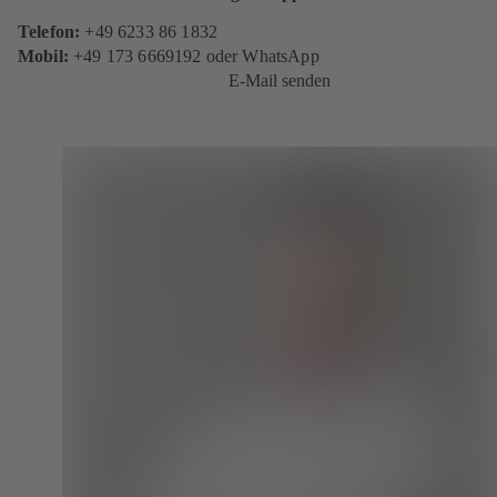
Telefon:
+49 6233 86 1832
Mobil:
+49 173 6669192 oder WhatsApp
E-Mail senden