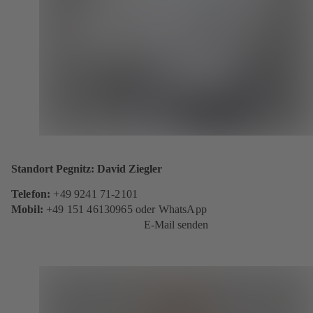
Standort Pegnitz: David Ziegler
Telefon:
+49 9241 71-2101
Mobil:
+49 151 46130965 oder WhatsApp
E-Mail senden