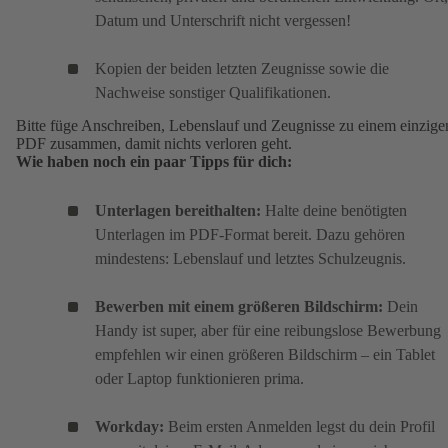
Datum und Unterschrift nicht vergessen!
Kopien der beiden letzten Zeugnisse sowie die
Nachweise sonstiger Qualifikationen.
Bitte füge Anschreiben, Lebenslauf und Zeugnisse zu einem einzige
PDF zusammen, damit nichts verloren geht.
Wie haben noch ein paar Tipps für dich:
Unterlagen bereithalten:
Halte deine benötigten
Unterlagen im PDF-Format bereit. Dazu gehören
mindestens: Lebenslauf und letztes Schulzeugnis.
Bewerben mit einem größeren Bildschirm:
Dein
Handy ist super, aber für eine reibungslose Bewerbung
empfehlen wir einen größeren Bildschirm – ein Tablet
oder Laptop funktionieren prima.
Workday:
Beim ersten Anmelden legst du dein Profil