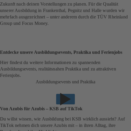
Zukunft nach deinen Vorstellungen zu planen. Für die Qualität
unserer Ausbildung in Frankenthal, Pegnitz und Halle wurden wir
mehrfach ausgezeichnet – unter anderem durch die TÜV Rheinland
Group und Focus Money.
Entdecke unsere Ausbildungsevents, Praktika und Ferienjobs
Hier findest du weitere Informationen zu spannenden
Ausbildungsevents, realitätsnahen Praktika und zu attraktiven
Ferienjobs.
Ausbildungsevents und Praktika
Von Azubis für Azubis – KSB auf TikTok
Du willst wissen, wie Ausbildung bei KSB wirklich aussieht? Auf
TikTok nehmen dich unsere Azubis mit – in ihren Alltag, ihre