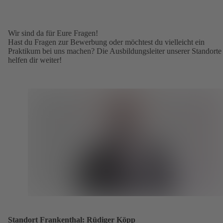
Wir sind da für Eure Fragen!
Hast du Fragen zur Bewerbung oder möchtest du vielleicht ein
Praktikum bei uns machen? Die Ausbildungsleiter unserer Standorte
helfen dir weiter!
Standort Frankenthal: Rüdiger Köpp