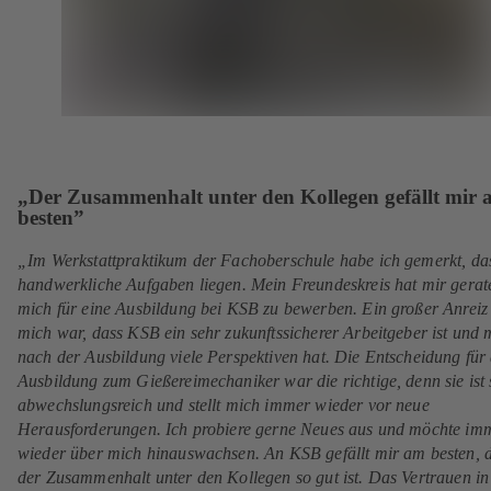
„Der Zusammenhalt unter den Kollegen gefällt mir
besten”
„Im Werkstattpraktikum der Fachoberschule habe ich gemerkt, da
handwerkliche Aufgaben liegen. Mein Freundeskreis hat mir gerat
mich für eine Ausbildung bei KSB zu bewerben. Ein großer Anreiz 
mich war, dass KSB ein sehr zukunftssicherer Arbeitgeber ist und
nach der Ausbildung viele Perspektiven hat. Die Entscheidung für 
Ausbildung zum Gießereimechaniker war die richtige, denn sie ist 
abwechslungsreich und stellt mich immer wieder vor neue
Herausforderungen. Ich probiere gerne Neues aus und möchte im
wieder über mich hinauswachsen. An KSB gefällt mir am besten, 
der Zusammenhalt unter den Kollegen so gut ist. Das Vertrauen in