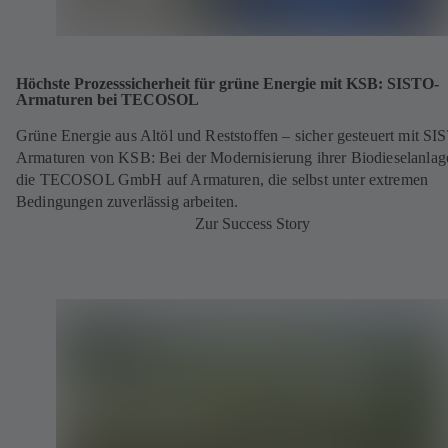
Höchste Prozesssicherheit für grüne Energie mit KSB: SISTO-
Armaturen bei TECOSOL
Grüne Energie aus Altöl und Reststoffen – sicher gesteuert mit SI
Armaturen von KSB: Bei der Modernisierung ihrer Biodieselanlage
die TECOSOL GmbH auf Armaturen, die selbst unter extremen
Bedingungen zuverlässig arbeiten.
Zur Success Story