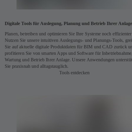
Digitale Tools für Auslegung, Planung und Betrieb Ihrer Anlag
Planen, betreiben und optimieren Sie Ihre Systeme noch effizienter
Nutzen Sie unsere intuitiven Auslegungs- und Planungs-Tools, gre
Sie auf aktuelle digitale Produktdaten für BIM und CAD zurück u
profitieren Sie von smarten Apps und Software für Inbetriebnahme
Wartung und Betrieb Ihrer Anlage. Unsere Anwendungen unterstü
Sie praxisnah und alltagstauglich.
Tools entdecken