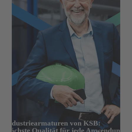
Industriearmaturen von KSB:
Höchste Qualität für jede Anwendung