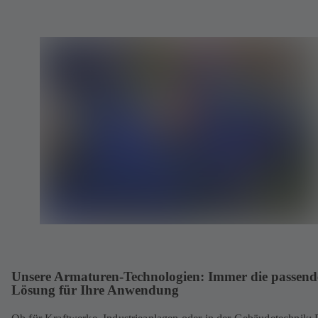
Unsere Armaturen-Technologien: Immer die passend
Lösung für Ihre Anwendung