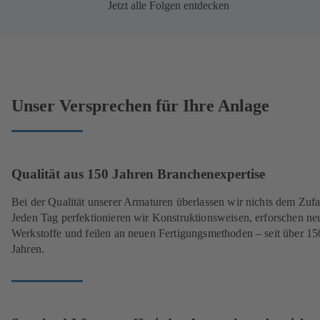
Jetzt alle Folgen entdecken
Unser Versprechen für Ihre Anlage
Qualität aus 150 Jahren Branchenexpertise
Bei der Qualität unserer Armaturen überlassen wir nichts dem Zufal
Jeden Tag perfektionieren wir Konstruktionsweisen, erforschen ne
Werkstoffe und feilen an neuen Fertigungsmethoden – seit über 15
Jahren.