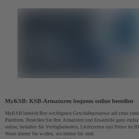
MyKSB: KSB-Armaturen bequem online bestellen
MyKSB bündelt Ihre wichtigsten Geschäftsprozesse auf einer einz
Plattform. Bestellen Sie Ihre Armaturen und Ersatzteile ganz einfa
online, behalten Sie Verfügbarkeiten, Lieferzeiten und Preise im Bl
Wann immer Sie wollen, wo immer Sie sind.