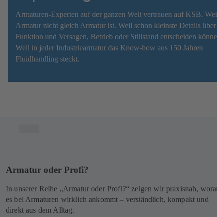
Armaturen-Experten auf der ganzen Welt vertrauen auf KSB. Wei
Armatur nicht gleich Armatur ist. Weil schon kleinste Details über
Funktion und Versagen, Betrieb oder Stillstand entscheiden könne
Weil in jeder Industriearmatur das Know-how aus 150 Jahren
Fluidhandling steckt.
Armatur oder Profi?
In unserer Reihe „Armatur oder Profi?“ zeigen wir praxisnah, wora
es bei Armaturen wirklich ankommt – verständlich, kompakt und
direkt aus dem Alltag.