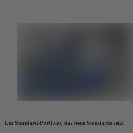
Ein Standard-Portfolio, das neue Standards setzt