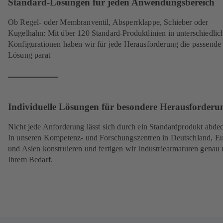
Standard-Lösungen für jeden Anwendungsbereich
Ob Regel- oder Membranventil, Absperrklappe, Schieber oder
Kugelhahn: Mit über 120 Standard-Produktlinien in unterschiedlic
Konfigurationen haben wir für jede Herausforderung die passende
Lösung parat
Individuelle Lösungen für besondere Herausforderu
Nicht jede Anforderung lässt sich durch ein Standardprodukt abde
In unseren Kompetenz- und Forschungszentren in Deutschland, E
und Asien konstruieren und fertigen wir Industriearmaturen genau
Ihrem Bedarf.