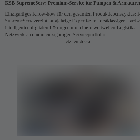
KSB SupremeServ: Premium-Service für Pumpen & Armature
Einzigartiges Know-how für den gesamten Produktlebenszyklus:
SupremeServ vereint langjährige Expertise mit erstklassiger Hardw
intelligenten digitalen Lösungen und einem weltweiten Logistik-
Netzwerk zu einem einzigartigen Serviceportfolio.
Jetzt entdecken