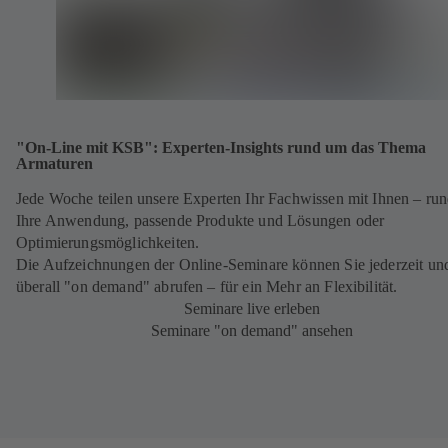
"On-Line mit KSB": Experten-Insights rund um das Thema
Armaturen
Jede Woche teilen unsere Experten Ihr Fachwissen mit Ihnen – ru
Ihre Anwendung, passende Produkte und Lösungen oder
Optimierungsmöglichkeiten.
Die Aufzeichnungen der Online-Seminare können Sie jederzeit un
überall "on demand" abrufen – für ein Mehr an Flexibilität.
Seminare live erleben
Seminare "on demand" ansehen