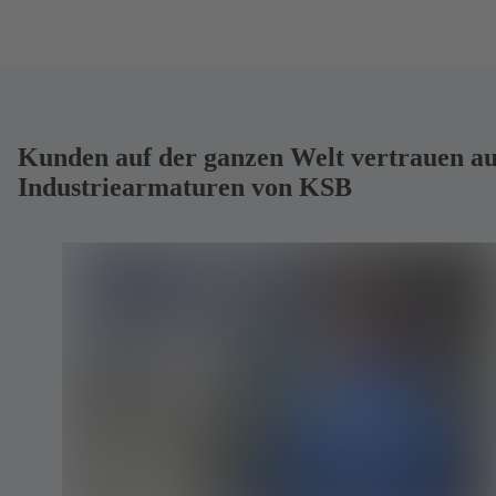
Kunden auf der ganzen Welt vertrauen au
Industriearmaturen von KSB