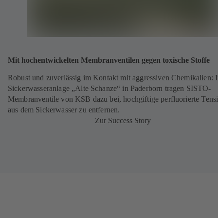
Mit hochentwickelten Membranventilen gegen toxische Stoffe
Robust und zuverlässig im Kontakt mit aggressiven Chemikalien: I
Sickerwasseranlage „Alte Schanze“ in Paderborn tragen SISTO-
Membranventile von KSB dazu bei, hochgiftige perfluorierte Tens
aus dem Sickerwasser zu entfernen.
Zur Success Story