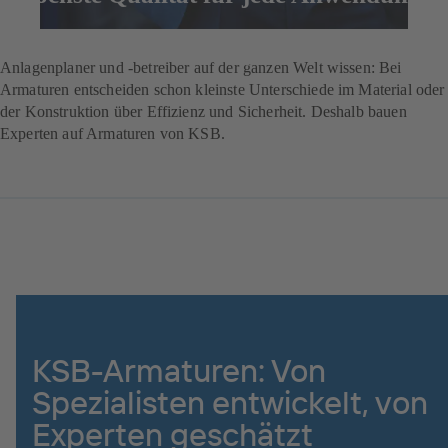
Jetzt anfragen
Anlagenplaner und -betreiber auf der ganzen Welt wissen: Bei
Armaturen entscheiden schon kleinste Unterschiede im Material oder
der Konstruktion über Effizienz und Sicherheit. Deshalb bauen
Experten auf Armaturen von KSB.
KSB-Armaturen: Von
Spezialisten entwickelt, von
Experten geschätzt