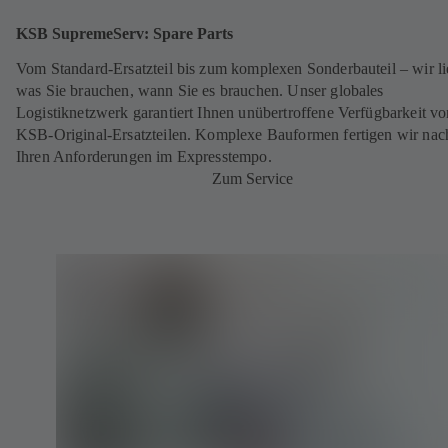
KSB SupremeServ: Spare Parts
Vom Standard-Ersatzteil bis zum komplexen Sonderbauteil – wir li
was Sie brauchen, wann Sie es brauchen. Unser globales
Logistiknetzwerk garantiert Ihnen unübertroffene Verfügbarkeit vo
KSB-Original-Ersatzteilen. Komplexe Bauformen fertigen wir nac
Ihren Anforderungen im Expresstempo.
Zum Service