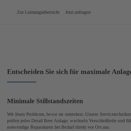
Zur Leistungsübersicht
Jetzt anfragen
Entscheiden Sie sich für maximale Anlag
Minimale Stillstandszeiten
Wir lösen Probleme, bevor sie entstehen: Unsere Servicetechnike
prüfen jedes Detail Ihrer Anlage, wechseln Verschleißteile und fü
notwendige Reparaturen bei Bedarf direkt vor Ort aus.