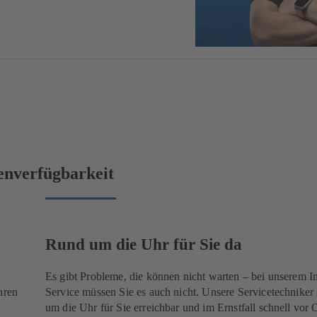
enverfügbarkeit
Rund um die Uhr für Sie da
r
Es gibt Probleme, die können nicht warten – bei unserem I
hren
Service müssen Sie es auch nicht. Unsere Servicetechniker
um die Uhr für Sie erreichbar und im Ernstfall schnell vor O