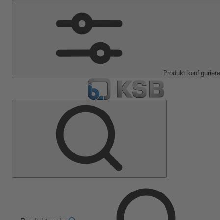
Produkt konfigurier