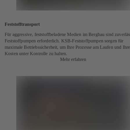
Feststofftransport
Für aggressive, feststoffbeladene Medien im Bergbau sind zuverläs
Feststoffpumpen erforderlich. KSB-Feststoffpumpen sorgen für
maximale Betriebssicherheit, um Ihre Prozesse am Laufen und Ihr
Kosten unter Kontrolle zu halten.
Mehr erfahren