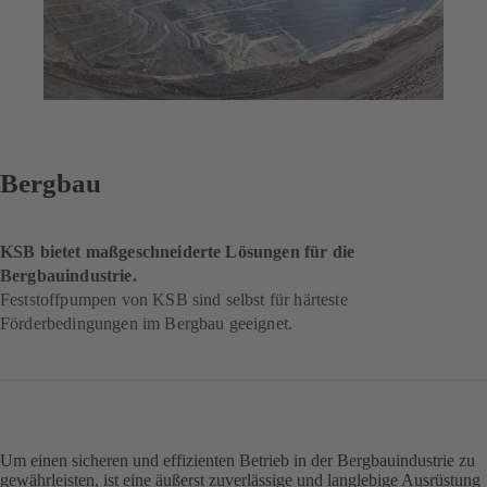
Bergbau
KSB bietet maßgeschneiderte Lösungen für die
Bergbauindustrie.
Feststoffpumpen von KSB sind selbst für härteste
Förderbedingungen im Bergbau geeignet.
Um einen sicheren und effizienten Betrieb in der Bergbauindustrie zu
gewährleisten, ist eine äußerst zuverlässige und langlebige Ausrüstung