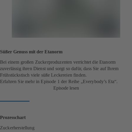
Süßer Genuss mit der Etanorm
Bei einem großen Zuckerproduzenten verrichtet die Etanorm
zuverlässig ihren Dienst und sorgt so dafür, dass Sie auf Ihrem
Frühstückstisch viele süße Leckereien finden.
Erfahren Sie mehr in Episode 1 der Reihe „Everybody’s Eta“.
Episode lesen
Prozesschart
Zuckerherstellung
(