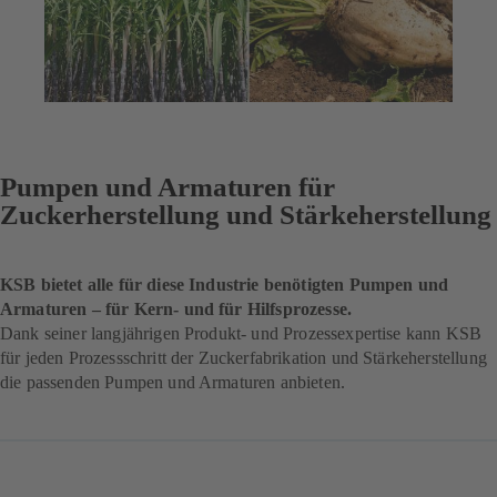
Pumpen und Armaturen für
Zuckerherstellung und Stärkeherstellung
KSB bietet alle für diese Industrie benötigten Pumpen und
Armaturen – für Kern- und für Hilfsprozesse.
Dank seiner langjährigen Produkt- und Prozessexpertise kann KSB
für jeden Prozessschritt der Zuckerfabrikation und Stärkeherstellung
die passenden Pumpen und Armaturen anbieten.