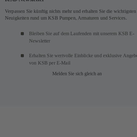
Verpassen Sie künftig nichts mehr und erhalten Sie die wichtigsten
Neuigkeiten rund um KSB Pumpen, Armaturen und Services.
Bleiben Sie auf dem Laufenden mit unserem KSB E-
Newsletter
Erhalten Sie wertvolle Einblicke und exklusive Angeb
von KSB per E-Mail
Melden Sie sich gleich an