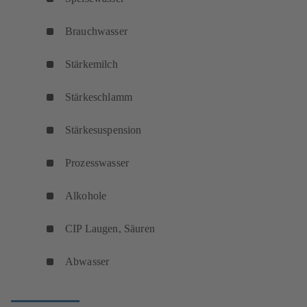
Brauchwasser
Stärkemilch
Stärkeschlamm
Stärkesuspension
Prozesswasser
Alkohole
CIP Laugen, Säuren
Abwasser