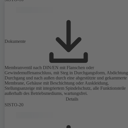
Dokumente
Membranventil nach DIN/EN mit Flanschen oder
Gewindemuffenanschluss, mit Steg in Durchgangsform, Abdichtung
Durchgang und nach außen durch eine abgestützte und gekammerte
Membrane, Gehäuse mit Beschichtung oder Auskleidung,
Stellungsanzeige mit integriertem Spindelschutz, alle Funktionsteile
außerhalb des Betriebsmediums, wartungsfrei.
Details
SISTO-20