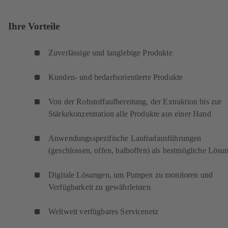
Ihre Vorteile
Zuverlässige und langlebige Produkte
Kunden- und bedarfsorientierte Produkte
Von der Rohstoffaufbereitung, der Extraktion bis zur
Stärkekonzentration alle Produkte aus einer Hand
Anwendungsspezifische Laufradausführungen
(geschlossen, offen, halboffen) als bestmögliche Lösu
Digitale Lösungen, um Pumpen zu monitoren und
Verfügbarkeit zu gewährleisten
Weltweit verfügbares Servicenetz