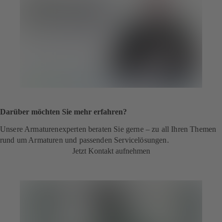
Darüber möchten Sie mehr erfahren?
Unsere Armaturenexperten beraten Sie gerne – zu all Ihren Themen
rund um Armaturen und passenden Service­lösungen.
Jetzt Kontakt aufnehmen