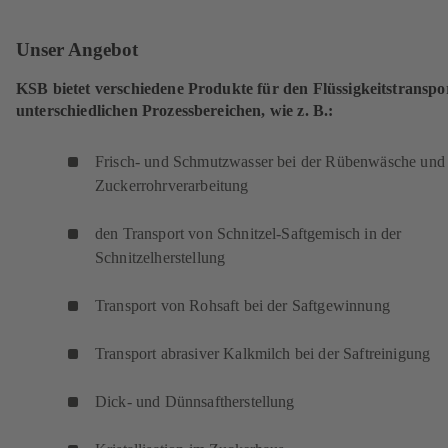
Unser Angebot
KSB bietet verschiedene Produkte für den Flüssigkeitstranspor
unterschiedlichen Prozessbereichen, wie z. B.:
Frisch- und Schmutzwasser bei der Rübenwäsche und
Zuckerrohrverarbeitung
den Transport von Schnitzel-Saftgemisch in der
Schnitzelherstellung
Transport von Rohsaft bei der Saftgewinnung
Transport abrasiver Kalkmilch bei der Saftreinigung
Dick- und Dünnsaftherstellung