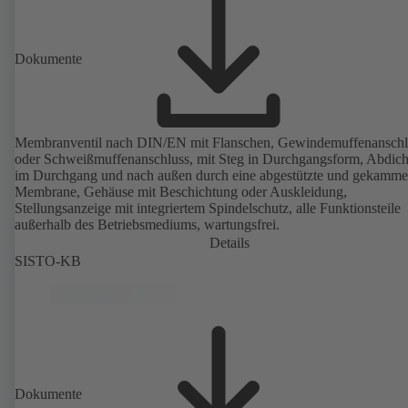
Dokumente
Membranventil nach DIN/EN mit Flanschen, Gewindemuffenanschl
oder Schweißmuffenanschluss, mit Steg in Durchgangsform, Abdic
im Durchgang und nach außen durch eine abgestützte und gekamme
Membrane, Gehäuse mit Beschichtung oder Auskleidung,
Stellungsanzeige mit integriertem Spindelschutz, alle Funktionsteile
außerhalb des Betriebsmediums, wartungsfrei.
Details
SISTO-KB
Dokumente