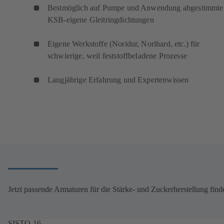
Bestmöglich auf Pumpe und Anwendung abgestimmte
KSB-eigene Gleitringdichtungen
Eigene Werkstoffe (Noridur, Norihard, etc.) für
schwierige, weil feststoffbeladene Prozesse
Langjährige Erfahrung und Expertenwissen
Jetzt passende Armaturen für die Stärke- und Zuckerherstellung find
SISTO-16