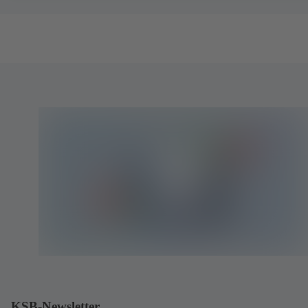
KSB-Newsletter