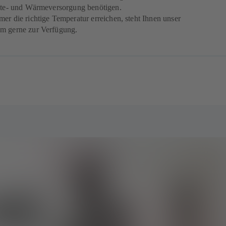
älte- und Wärmeversorgung benötigen.
er die richtige Temperatur erreichen, steht Ihnen unser
m gerne zur Verfügung.