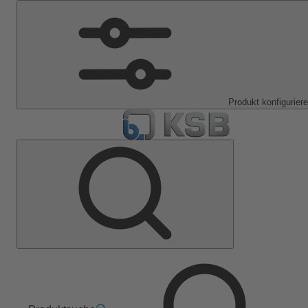
Produkt konfigurier