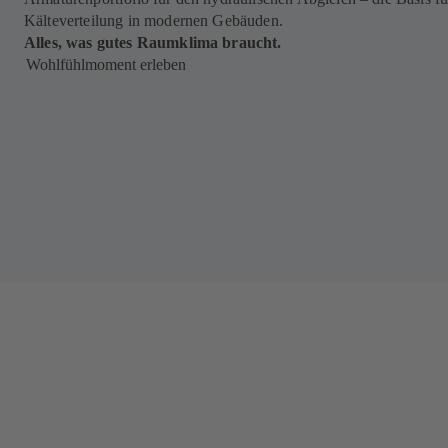
Kälteverteilung in modernen Gebäuden.
Alles, was gutes Raumklima braucht.
Wohlfühlmoment erleben