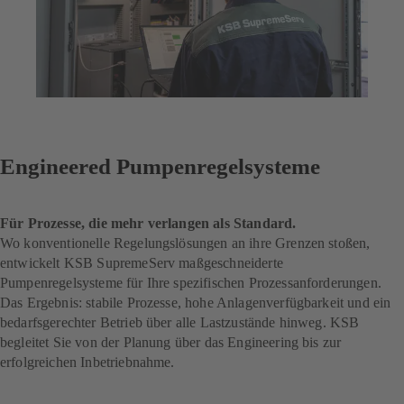
Engineered Pumpenregelsysteme
Für Prozesse, die mehr verlangen als Standard.
Wo konventionelle Regelungslösungen an ihre Grenzen stoßen,
entwickelt KSB SupremeServ maßgeschneiderte
Pumpenregelsysteme für Ihre spezifischen Prozessanforderungen.
Das Ergebnis: stabile Prozesse, hohe Anlagenverfügbarkeit und ein
bedarfsgerechter Betrieb über alle Lastzustände hinweg. KSB
begleitet Sie von der Planung über das Engineering bis zur
erfolgreichen Inbetriebnahme.