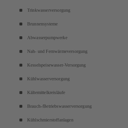
Trinkwasserversorgung
Brunnensysteme
Abwasserpumpwerke
Nah- und Fernwärmeversorgung
Kesselspeisewasser-Versorgung
Kühlwasserversorgung
Kältemittelkreisläufe
Brauch-/Betriebswasserversorgung
Kühlschmierstoffanlagen