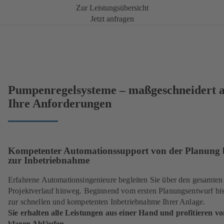
Zur Leistungsübersicht
Jetzt anfragen
Pumpenregelsysteme – maßgeschneidert 
Ihre Anforderungen
Kompetenter Automationssupport von der Planung 
zur Inbetriebnahme
Erfahrene Automationsingenieure begleiten Sie über den gesamten
Projektverlauf hinweg. Beginnend vom ersten Planungsentwurf bis
zur schnellen und kompetenten Inbetriebnahme Ihrer Anlage.
Sie erhalten alle Leistungen aus einer Hand und profitieren v
klaren Abläufen.