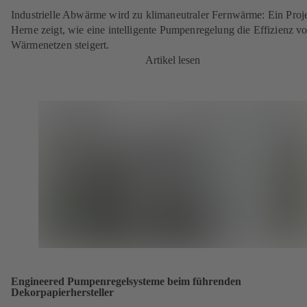
Industrielle Abwärme wird zu klimaneutraler Fernwärme: Ein Proje
Herne zeigt, wie eine intelligente Pumpenregelung die Effizienz v
Wärmenetzen steigert.
Artikel lesen
Engineered Pumpenregelsysteme beim führenden
Dekorpapierhersteller