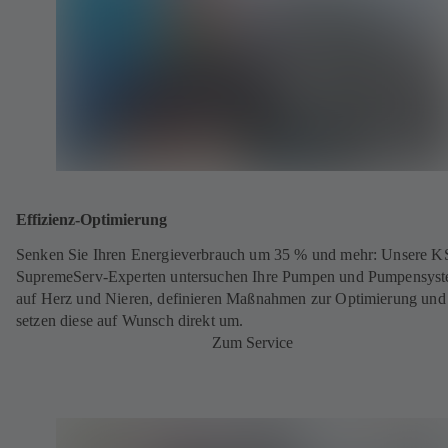
Effizienz-Optimierung
Senken Sie Ihren Energieverbrauch um 35 % und mehr: Unsere 
SupremeServ-Experten untersuchen Ihre Pumpen und Pumpensys
auf Herz und Nieren, definieren Maßnahmen zur Optimierung und
setzen diese auf Wunsch direkt um.
Zum Service