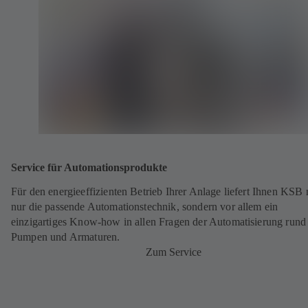
Service für Automationsprodukte
Für den energieeffizienten Betrieb Ihrer Anlage liefert Ihnen KSB 
nur die passende Automationstechnik, sondern vor allem ein
einzigartiges Know-how in allen Fragen der Automatisierung run
Pumpen und Armaturen.
Zum Service