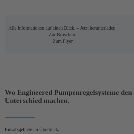
Alle Informationen auf einen Blick. – Jetzt herunterladen.
Zur Broschüre
Zum Flyer
Wo Engineered Pumpenregelsysteme den
Unterschied machen.
Einsatzgebiete im Überblick: