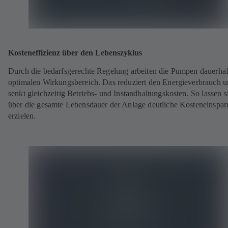
Kosteneffizienz über den Lebenszyklus
Durch die bedarfsgerechte Regelung arbeiten die Pumpen dauerhaf
optimalen Wirkungsbereich. Das reduziert den Energieverbrauch 
senkt gleichzeitig Betriebs‑ und Instandhaltungskosten. So lassen s
über die gesamte Lebensdauer der Anlage deutliche Kosteneinspa
erzielen.