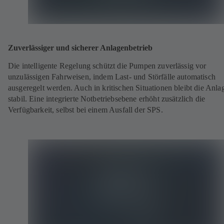
Zuverlässiger und sicherer Anlagenbetrieb
Die intelligente Regelung schützt die Pumpen zuverlässig vor
unzulässigen Fahrweisen, indem Last‑ und Störfälle automatisch
ausgeregelt werden. Auch in kritischen Situationen bleibt die Anla
stabil. Eine integrierte Notbetriebsebene erhöht zusätzlich die
Verfügbarkeit, selbst bei einem Ausfall der SPS.