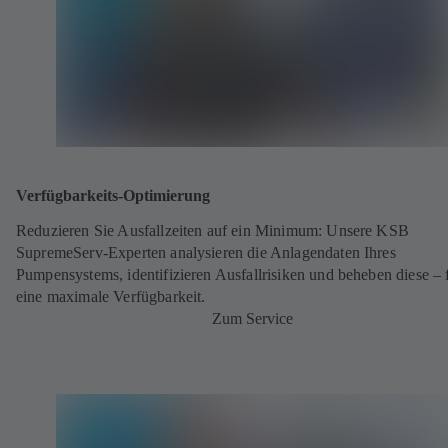
Verfügbarkeits-Optimierung
Reduzieren Sie Ausfallzeiten auf ein Minimum: Unsere KSB
SupremeServ-Experten analysieren die Anlagendaten Ihres
Pumpensystems, identifizieren Ausfallrisiken und beheben diese – 
eine maximale Verfügbarkeit.
Zum Service