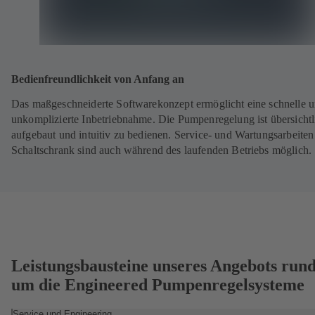
Bedienfreundlichkeit von Anfang an
Das maßgeschneiderte Softwarekonzept ermöglicht eine schnelle 
unkomplizierte Inbetriebnahme. Die Pumpenregelung ist übersichtl
aufgebaut und intuitiv zu bedienen. Service‑ und Wartungsarbeite
Schaltschrank sind auch während des laufenden Betriebs möglich.
Leistungsbausteine unseres Angebots run
um die Engineered Pumpenregelsysteme
Service und Engineering