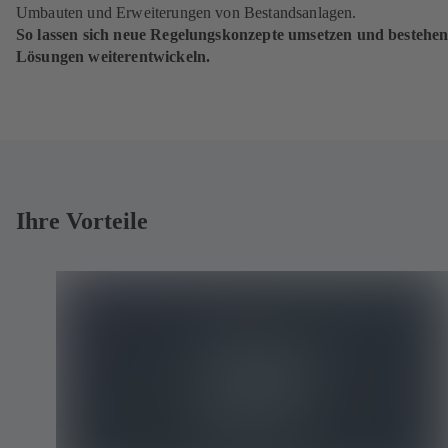
Umbauten und Erweiterungen von Bestands­anlagen.
So lassen sich neue Regelungskonzepte umsetzen und bestehe
Lösungen weiterentwickeln.
Ihre Vorteile