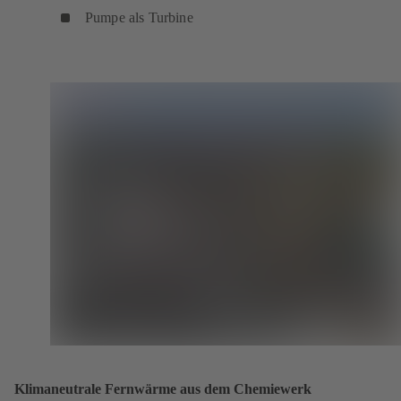
Pumpe als Turbine
Klimaneutrale Fernwärme aus dem Chemiewerk