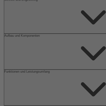
Aufbau und Komponenten
Funktionen und Leistungsumfang