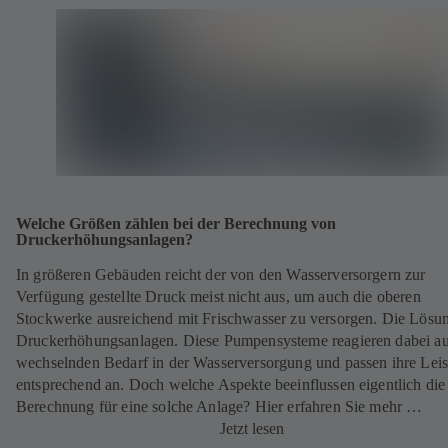
Welche Größen zählen bei der Berechnung von
Druckerhöhungsanlagen?
In größeren Gebäuden reicht der von den Wasserversorgern zur
Verfügung gestellte Druck meist nicht aus, um auch die oberen
Stockwerke ausreichend mit Frischwasser zu versorgen. Die Lösu
Druckerhöhungsanlagen. Diese Pumpensysteme reagieren dabei au
wechselnden Bedarf in der Wasserversorgung und passen ihre Lei
entsprechend an. Doch welche Aspekte beeinflussen eigentlich die
Berechnung für eine solche Anlage? Hier erfahren Sie mehr …
Jetzt lesen