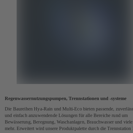
Regenwassernutzungspumpen, Trennstationen und -systeme
Die Baureihen Hya-Rain und Multi-Eco bieten passende, zuverläss
und einfach anzuwendende Lösungen für alle Bereiche rund um
Bewässerung, Beregnung, Waschanlagen, Brauchwasser und viele
mehr. Erweitert wird unsere Produktpalette durch die Trennstatio