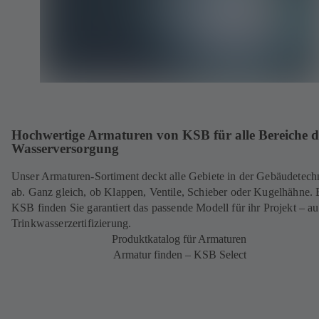
Hochwertige Armaturen von KSB für alle Bereiche d
Wasserversorgung
Unser Armaturen-Sortiment deckt alle Gebiete in der Gebäudetech
ab. Ganz gleich, ob Klappen, Ventile, Schieber oder Kugelhähne. 
KSB finden Sie garantiert das passende Modell für ihr Projekt – a
Trinkwasserzertifizierung.
Produktkatalog für Armaturen
Armatur finden – KSB Select