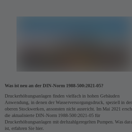
Was ist neu an der DIN-Norm 1988-500:2021-05?
Druckerhöhungsanlagen finden vielfach in hohen Gebäuden
Anwendung, in denen der Wasserversorgungsdruck, speziell in de
oberen Stockwerken, ansonsten nicht ausreicht. Im Mai 2021 ersch
die aktualisierte DIN-Norm 1988-500:2021-05 für
Druckerhöhungsanlagen mit drehzahlgeregelten Pumpen. Was dar
ist, erfahren Sie hier.