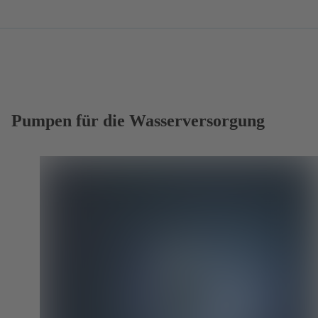
Pumpen für die Wasserversorgung