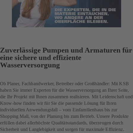
Zuverlässige Pumpen und Armaturen für
eine sichere und effiziente
Wasserversorgung
Ob Planer, Fachhandwerker, Betreiber oder Großhändler: Mit KSB
haben Sie immer Experten für die Wasserversorgung an Ihrer Seite,
die Ihr Projekt mit Ihnen zusammen realisieren. Mit Leidenschaft und
Know-how finden wir für Sie die passende Lösung für Ihren
individuellen Anwendungsfall – vom Einfamilienhaus bis zur
Shopping Mall, von der Planung bis zum Betrieb. Unsere Produkte
erfüllen dabei allerhöchste Qualitätsstandards, überzeugen durch
Sicherheit und Langlebigkeit und sorgen für maximale Effizienz.