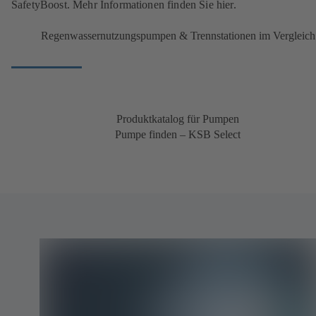
SafetyBoost. Mehr Informationen finden Sie hier.
Regenwassernutzungspumpen & Trennstationen im Vergleich
Produktkatalog für Pumpen
Pumpe finden – KSB Select