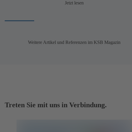
Jetzt lesen
Weitere Artikel und Referenzen im KSB Magazin
Treten Sie mit uns in Verbindung.