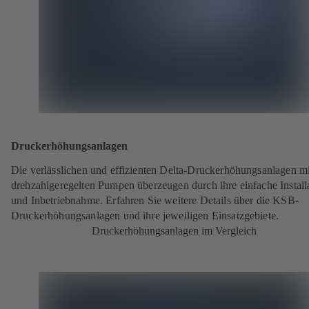
Druckerhöhungsanlagen
Die verlässlichen und effizienten Delta-Druckerhöhungsanlagen mi
drehzahlgeregelten Pumpen überzeugen durch ihre einfache Install
und Inbetriebnahme. Erfahren Sie weitere Details über die KSB-
Druckerhöhungsanlagen und ihre jeweiligen Einsatzgebiete.
Druckerhöhungsanlagen im Vergleich