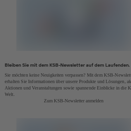
Bleiben Sie mit dem KSB-Newsletter auf dem Laufenden.
Sie möchten keine Neuigkeiten verpassen? Mit dem KSB-Newslett
erhalten Sie Informationen über unsere Produkte und Lösungen, ak
Aktionen und Veranstaltungen sowie spannende Einblicke in die 
Welt.
Zum KSB-Newsletter anmelden