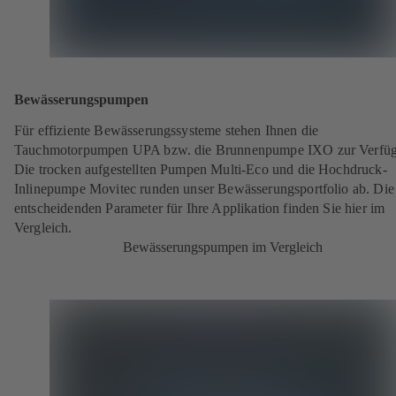
Bewässerungspumpen
Für effiziente Bewässerungssysteme stehen Ihnen die
Tauchmotorpumpen UPA bzw. die Brunnenpumpe IXO zur Verfü
Die trocken aufgestellten Pumpen Multi-Eco und die Hochdruck-
Inlinepumpe Movitec runden unser Bewässerungsportfolio ab. Die
entscheidenden Parameter für Ihre Applikation finden Sie hier im
Vergleich.
Bewässerungspumpen im Vergleich