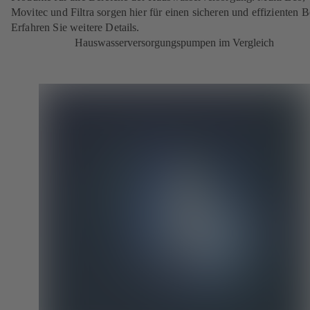
Movitec und Filtra sorgen hier für einen sicheren und effizienten B
Erfahren Sie weitere Details.
Hauswasserversorgungspumpen im Vergleich