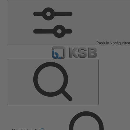
Produkt konfigurier