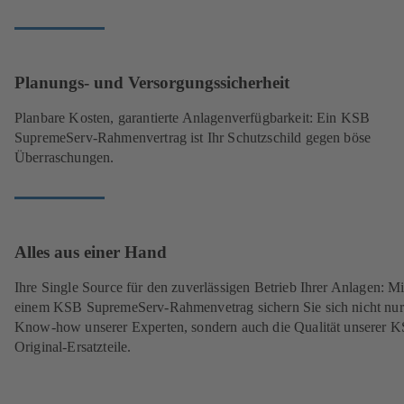
Planungs- und Versorgungssicherheit
Planbare Kosten, garantierte Anlagenverfügbarkeit: Ein KSB
SupremeServ-Rahmenvertrag ist Ihr Schutzschild gegen böse
Überraschungen.
Alles aus einer Hand
Ihre Single Source für den zuverlässigen Betrieb Ihrer Anlagen: Mi
einem KSB SupremeServ-Rahmenvetrag sichern Sie sich nicht nur
Know-how unserer Experten, sondern auch die Qualität unserer 
Original-Ersatzteile.