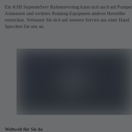
Ein KSB SupremeServ Rahmenvertrag kann sich auch auf Pumpe
Armaturen und weiteres Rotating-Equipment anderer Hersteller
erstrecken. Verlassen Sie sich auf unseren Service aus einer Hand.
Sprechen Sie uns an.
Weltweit für Sie da