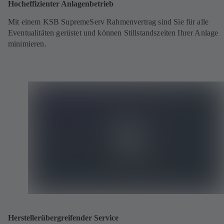
Hocheffizienter Anlagenbetrieb
Mit einem KSB SupremeServ Rahmenvertrag sind Sie für alle
Eventualitäten gerüstet und können Stillstandszeiten Ihrer Anlage
minimieren.
Herstellerübergreifender Service