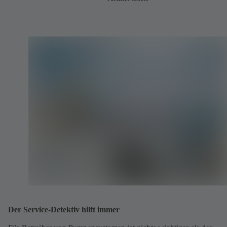
Der Service-Detektiv hilft immer