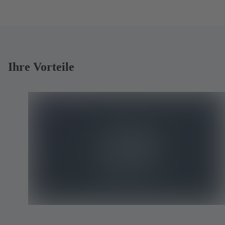
Ihre Vorteile