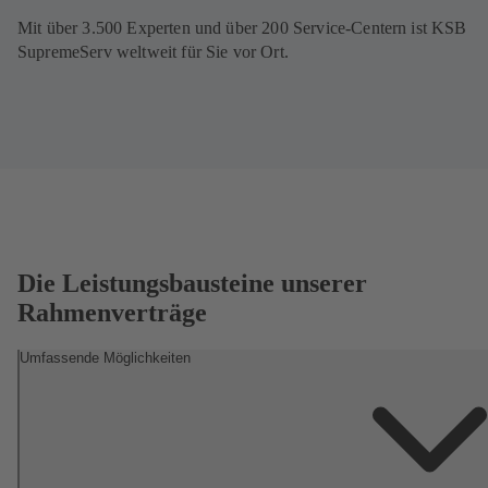
Mit über 3.500 Experten und über 200 Service-Centern ist KSB
SupremeServ weltweit für Sie vor Ort.
Die Leistungsbausteine unserer
Rahmenverträge
Umfassende Möglichkeiten