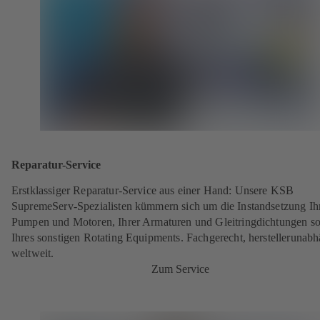
Reparatur-Service
Erstklassiger Reparatur-Service aus einer Hand: Unsere KSB
SupremeServ-Spezialisten kümmern sich um die Instandsetzung Ih
Pumpen und Motoren, Ihrer Armaturen und Gleitringdichtungen s
Ihres sonstigen Rotating Equipments. Fachgerecht, herstellerunabh
weltweit.
Zum Service