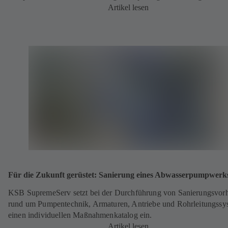
Artikel lesen
Für die Zukunft gerüstet: Sanierung eines Abwasserpumpwerk
KSB SupremeServ setzt bei der Durchführung von Sanierungsvor
rund um Pumpentechnik, Armaturen, Antriebe und Rohrleitungssy
einen individuellen Maßnahmenkatalog ein.
Artikel lesen