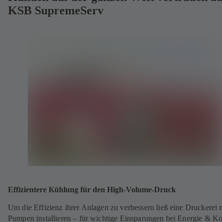
KSB SupremeServ
Effizientere Kühlung für den High-Volume-Druck
Um die Effizienz ihrer Anlagen zu verbessern ließ eine Druckerei 
Pumpen installieren – für wichtige Einsparungen bei Energie & Ko