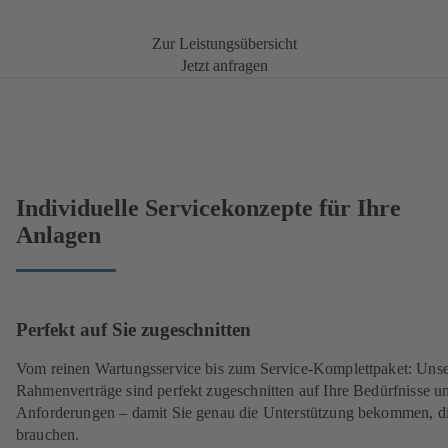
Zur Leistungsübersicht
Jetzt anfragen
Individuelle Servicekonzepte für Ihre
Anlagen
Perfekt auf Sie zugeschnitten
Vom reinen Wartungsservice bis zum Service-Komplettpaket: Uns
Rahmenverträge sind perfekt zugeschnitten auf Ihre Bedürfnisse u
Anforderungen – damit Sie genau die Unterstützung bekommen, di
brauchen.