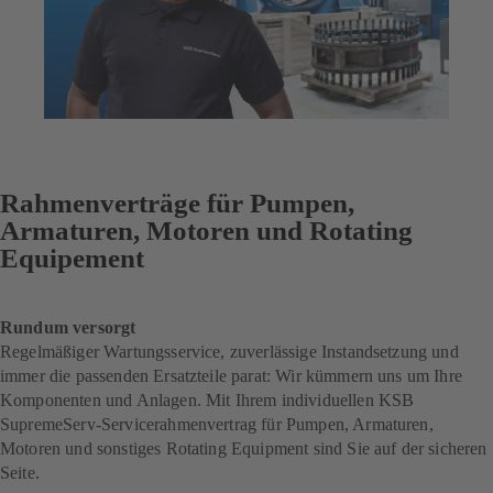
Rahmenverträge für Pumpen,
Armaturen, Motoren und Rotating
Equipement
Rundum versorgt
Regelmäßiger Wartungsservice, zuverlässige Instandsetzung und
immer die passenden Ersatzteile parat: Wir kümmern uns um Ihre
Komponenten und Anlagen. Mit Ihrem individuellen KSB
SupremeServ-Servicerahmenvertrag für Pumpen, Armaturen,
Motoren und sonstiges Rotating Equipment sind Sie auf der sicheren
Seite.