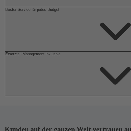
Bester Service für jedes Budget
Ersatzteil-Management inklusive
Kunden auf der ganzen Welt vertrauen au