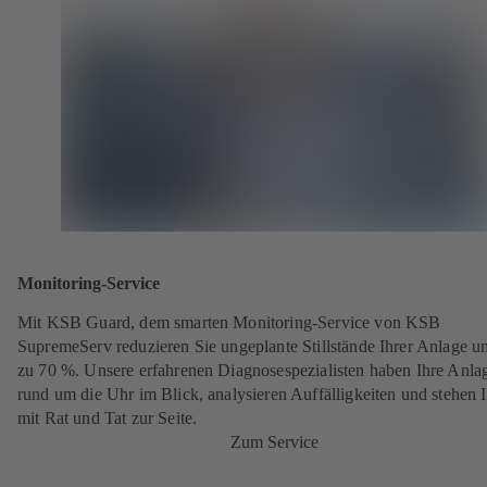
Monitoring-Service
Mit KSB Guard, dem smarten Monitoring-Service von KSB
SupremeServ reduzieren Sie ungeplante Stillstände Ihrer Anlage u
zu 70 %. Unsere erfahrenen Diagnosespezialisten haben Ihre Anla
rund um die Uhr im Blick, analysieren Auffälligkeiten und stehen 
mit Rat und Tat zur Seite.
Zum Service