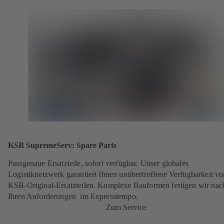
KSB SupremeServ: Spare Parts
Passgenaue Ersatzteile, sofort verfügbar. Unser globales
Logistiknetzwerk garantiert Ihnen unübertroffene Verfügbarkeit vo
KSB-Original-Ersatzteilen. Komplexe Bauformen fertigen wir nac
Ihren Anforderungen im Expresstempo.
Zum Service