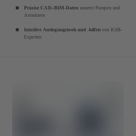
Präzise CAD-/BIM-Daten
unserer Pumpen und
Armaturen
Intuitive Auslegungstools und -hilfen
von KSB-
Experten