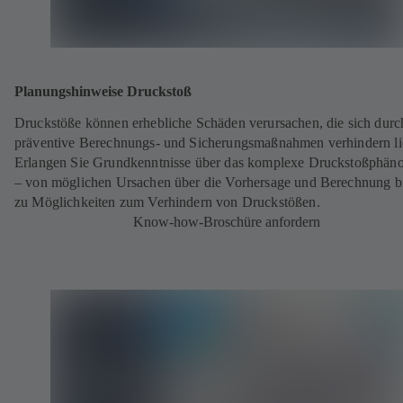
Planungshinweise Druckstoß
Druckstöße können erhebliche Schäden verursachen, die sich durc
präventive Berechnungs- und Sicherungsmaßnahmen verhindern li
Erlangen Sie Grundkenntnisse über das komplexe Druckstoßphä
– von möglichen Ursachen über die Vorhersage und Berechnung bi
zu Möglichkeiten zum Verhindern von Druckstößen.
Know-how-Broschüre anfordern