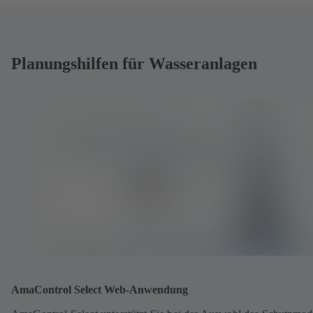
Planungshilfen für Wasseranlagen
AmaControl Select Web-Anwendung