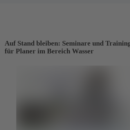
Auf Stand bleiben: Seminare und Trainin
für Planer im Bereich Wasser