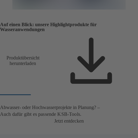
Auf einen Blick: unsere Highlightprodukte für
Wasseranwendungen
Produktübersicht
herunterladen
Abwasser- oder Hochwasserprojekte in Planung? –
Auch dafür gibt es passende KSB-Tools.
Jetzt entdecken