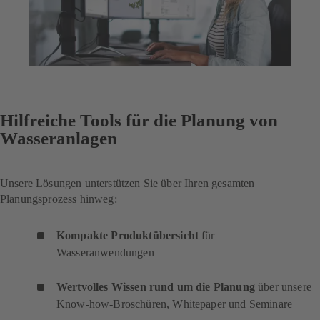
Hilfreiche Tools für die Planung von
Wasseranlagen
Unsere Lösungen unterstützen Sie über Ihren gesamten
Planungsprozess hinweg:
Kompakte Produktübersicht
für
Wasseranwendungen
Wertvolles Wissen rund um die Planung
über unsere
Know-how-Broschüren, Whitepaper und Seminare