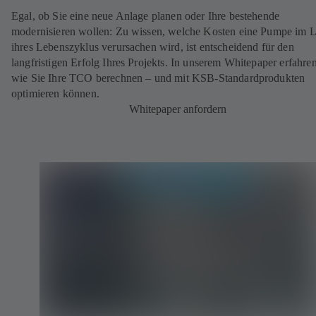
Egal, ob Sie eine neue Anlage planen oder Ihre bestehende
modernisieren wollen: Zu wissen, welche Kosten eine Pumpe im 
ihres Lebenszyklus verursachen wird, ist entscheidend für den
langfristigen Erfolg Ihres Projekts. In unserem Whitepaper erfahren
wie Sie Ihre TCO berechnen – und mit KSB-Standardprodukten
optimieren können.
Whitepaper anfordern