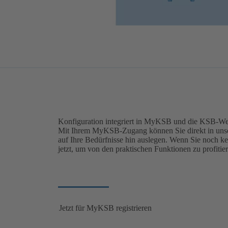
Konfiguration integriert in MyKSB und die KSB-We
Mit Ihrem MyKSB-Zugang können Sie direkt in unser
auf Ihre Bedürfnisse hin auslegen. Wenn Sie noch k
jetzt, um von den praktischen Funktionen zu profitie
Jetzt für MyKSB registrieren