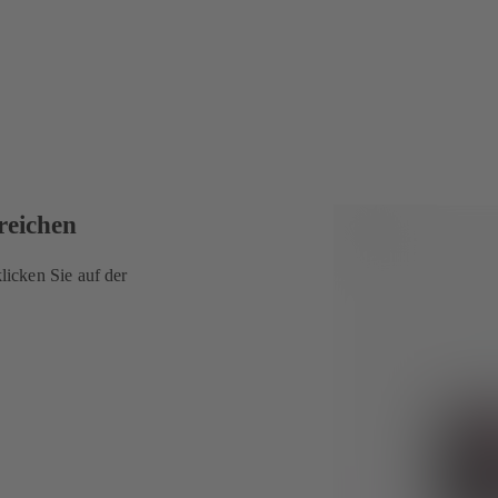
reichen
icken Sie auf der