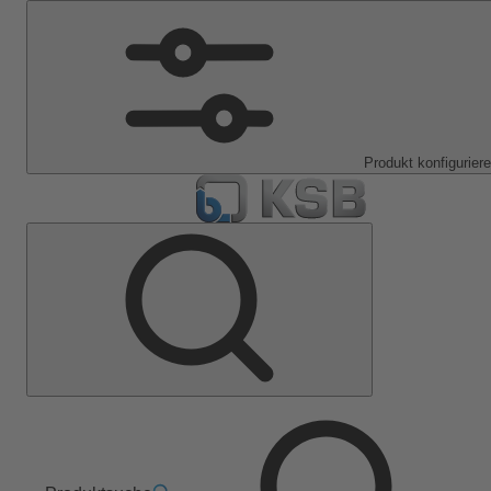
Produkt konfigurier