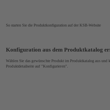
So starten Sie die Produktkonfiguration auf der KSB-Website
Konfiguration aus dem Produktkatalog er
Wählen Sie das gewünschte Produkt im Produktkatalog aus und kl
Produktdetailseite auf "Konfigurieren".